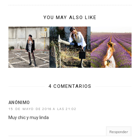
YOU MAY ALSO LIKE
4 COMENTARIOS
ANÓNIMO
15 DE MAYO DE 2016 A LAS 21:02
Muy chic y muy linda
Responder