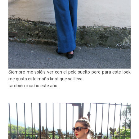
Siempre me soléis ver con el pelo suelto pero para este look
me gusto este moño knot que se lleva
también mucho este año.