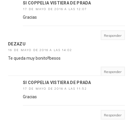
SI COPPELIA VISTIERA DE PRADA
17 DE MAYO DE 2016 A LAS 12:07
Gracias
Responder
DEZAZU
16 DE MAYO DE 2016 A LAS 14:02
Te queda muy bonito!!besos
Responder
SI COPPELIA VISTIERA DE PRADA
17 DE MAYO DE 2016 A LAS 11:52
Gracias
Responder