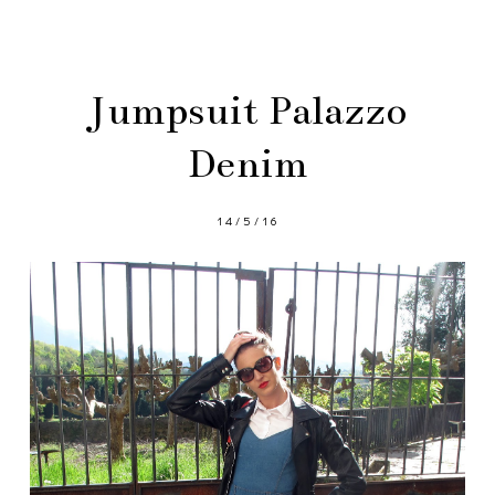
Jumpsuit Palazzo
Denim
14/5/16