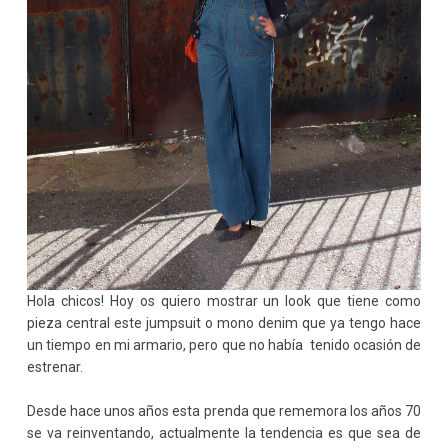
Hola chicos! Hoy os quiero mostrar un look que tiene como
pieza central este jumpsuit o mono denim que ya tengo hace
un tiempo en mi armario, pero que no había tenido ocasión de
estrenar.
Desde hace unos años esta prenda que rememora los años 70
se va reinventando, actualmente la tendencia es que sea de