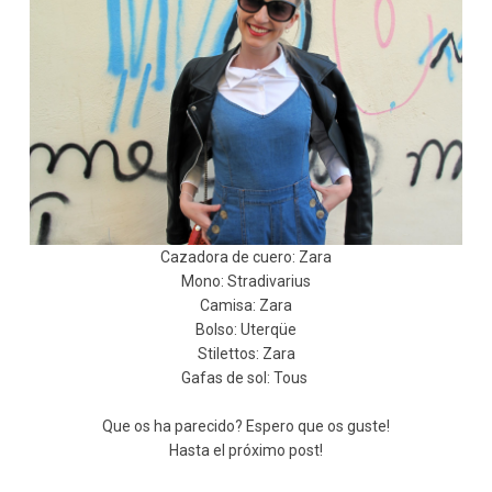
Cazadora de cuero: Zara
Mono: Stradivarius
Camisa: Zara
Bolso: Uterqüe
Stilettos: Zara
Gafas de sol: Tous
Que os ha parecido? Espero que os guste!
Hasta el próximo post!