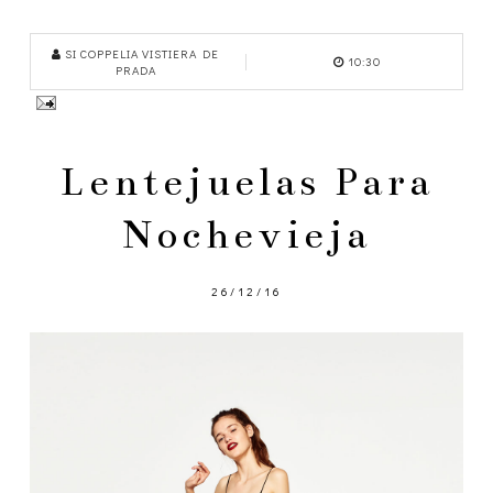
SI COPPELIA VISTIERA DE
10:30
PRADA
Lentejuelas Para
Nochevieja
26/12/16