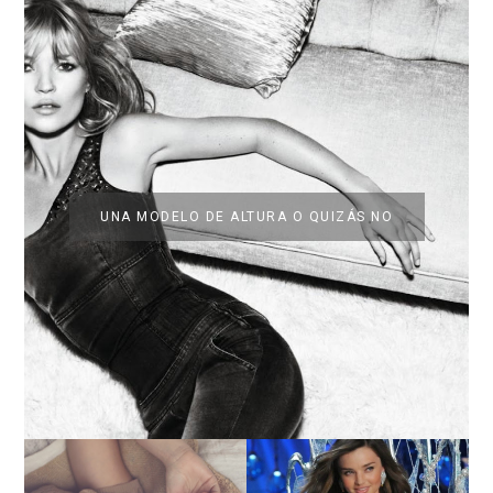
UNA MODELO DE ALTURA O QUIZÁS NO