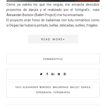
Como ya sabéis los que me seguís, me encanta descubrir
proyectos de danza y el realizado por el fotógrafo
ruso
Alexander Borisov
(Ballet Project) me ha encantado
El proyecto eran fotos de bailarinas con tutu romántico como
si Degas las hubiera pintado, bellas, delicadas, sutiles, frágiles.
READ MORE»
COMMENTS (2)
TAGS:
ALEXANDER BORISOV
,
BAILARINAS
,
BALLET
,
DANZA
,
FOTOGRAFIA
,
FOTOGRAFOS