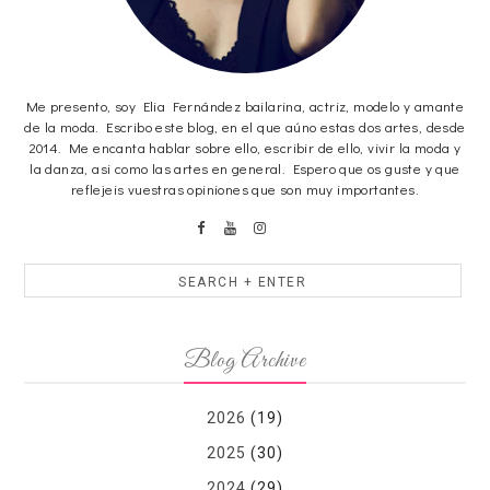
Me presento, soy Elia Fernández bailarina, actriz, modelo y amante
de la moda. Escribo este blog, en el que aúno estas dos artes, desde
2014. Me encanta hablar sobre ello, escribir de ello, vivir la moda y
la danza, asi como las artes en general. Espero que os guste y que
reflejeis vuestras opiniones que son muy importantes.
Blog Archive
2026
(19)
2025
(30)
2024
(29)