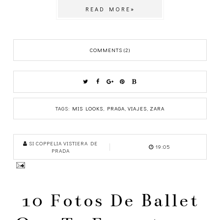
READ MORE»
COMMENTS (2)
TAGS:
MIS LOOKS
,
PRAGA
,
VIAJES
,
ZARA
SI COPPELIA VISTIERA DE
19:05
PRADA
10 Fotos De Ballet