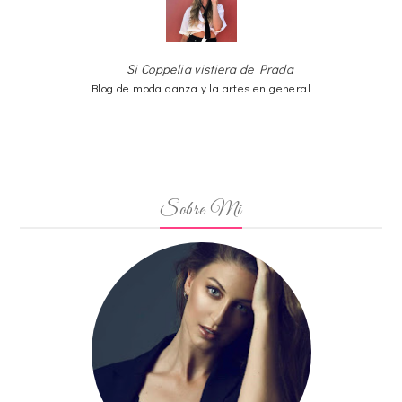
Si Coppelia vistiera de Prada
Blog de moda danza y la artes en general
Sobre Mi