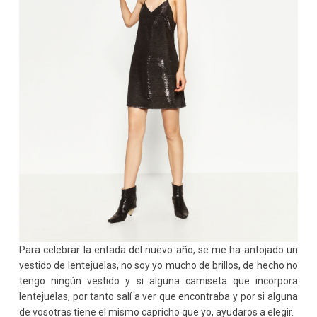
Para celebrar la entada del nuevo año, se me ha antojado un
vestido de lentejuelas, no soy yo mucho de brillos, de hecho no
tengo ningún vestido y si alguna camiseta que incorpora
lentejuelas, por tanto salí a ver que encontraba y por si alguna
de vosotras tiene el mismo capricho que yo, ayudaros a elegir.