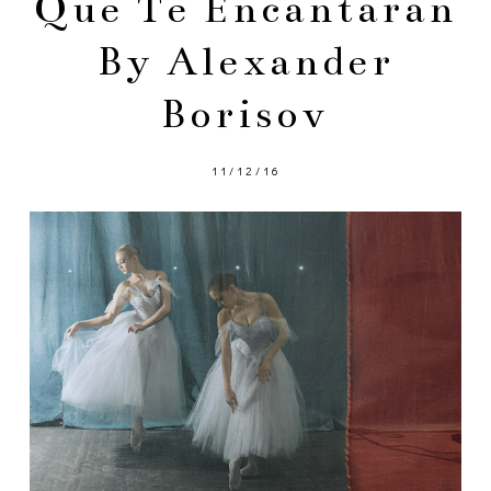
Que Te Encantaran
By Alexander
Borisov
11/12/16