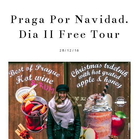
Praga Por Navidad.
Dia II Free Tour
28/12/16