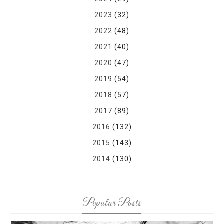
2023
(32)
2022
(48)
2021
(40)
2020
(47)
2019
(54)
2018
(57)
2017
(89)
2016
(132)
2015
(143)
2014
(130)
Popular Posts