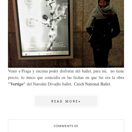
Venir a Praga y encima poder disfrutar del ballet, para mi, no tiene
precio, lo único que coincidía en las fechas en que fui era la obra
"Vertigo"
del Narodni Divadlo ballet,
Czech National Ballet.
READ MORE»
COMMENTS (0)