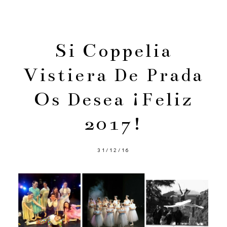
Si Coppelia
Vistiera De Prada
Os Desea ¡Feliz
2017!
31/12/16