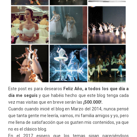
Este post es para desearos
Feliz Año, a todos los que día a
día me seguís
y que habéis hecho que este blog tenga cada
vez mas visitas que en breve serán las
¡500.000!.
Cuando cuando inicié el blog en Marzo del 2014, nunca pensé
que tanta gente me leería, vamos, mi familia amigos y yo, pero
me llena de satisfacción que os gusten mis contenidos, ya que
no es el clásico blog.
En el 2017 espero que los temas sigan pareciéndoos