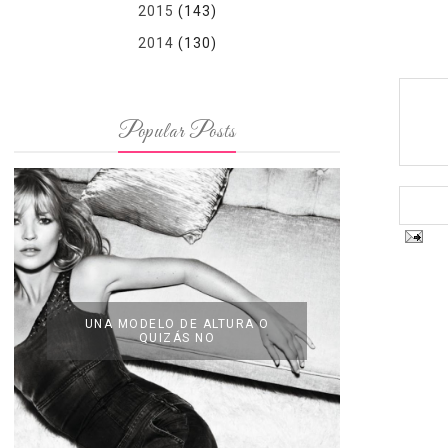
2015
(143)
2014
(130)
Popular Posts
UNA MODELO DE ALTURA O
QUIZÁS NO