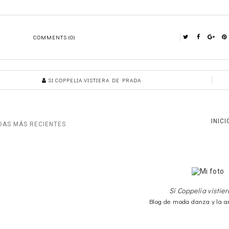
COMMENTS (0)
SI COPPELIA VISTIERA DE PRADA
INICI
DAS MÁS RECIENTES
Si Coppelia vistie
Blog de moda danza y la a