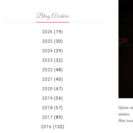
Blog Archive
2026
(19)
2025
(30)
2024
(29)
2023
(32)
2022
(48)
2021
(40)
2020
(47)
2019
(54)
Quien me
2018
(57)
menos.
2017
(89)
Hoy toca
2016
(132)