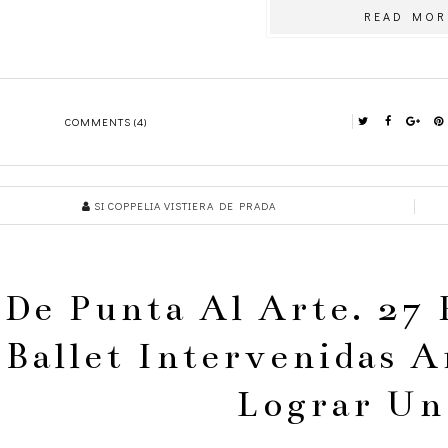
READ MOR
COMMENTS (4)
SI COPPELIA VISTIERA DE PRADA
De Punta Al Arte. 27 
Ballet Intervenidas A
Lograr Un