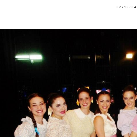
22/12/24