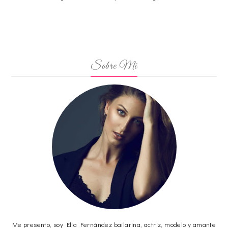
Sobre Mi
Me presento, soy Elia Fernández bailarina, actriz, modelo y amante