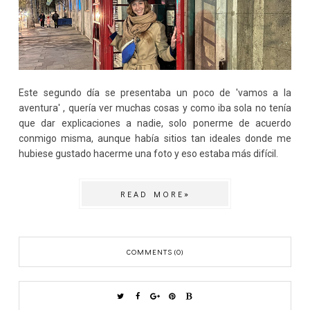
Este segundo día se presentaba un poco de 'vamos a la
aventura' , quería ver muchas cosas y como iba sola no tenía
que dar explicaciones a nadie, solo ponerme de acuerdo
conmigo misma, aunque había sitios tan ideales donde me
hubiese gustado hacerme una foto y eso estaba más difícil.
READ MORE»
COMMENTS (0)