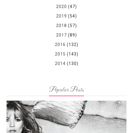
2020
(47)
2019
(54)
2018
(57)
2017
(89)
2016
(132)
2015
(143)
2014
(130)
Popular Posts