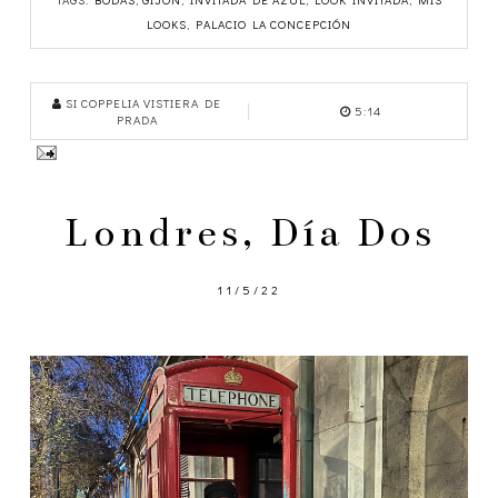
LOOKS
,
PALACIO LA CONCEPCIÓN
SI COPPELIA VISTIERA DE
5:14
PRADA
Londres, Día Dos
11/5/22