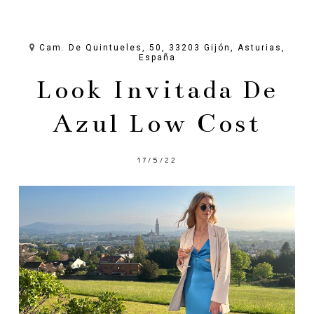
Cam. De Quintueles, 50, 33203 Gijón, Asturias,
España
Look Invitada De
Azul Low Cost
17/5/22