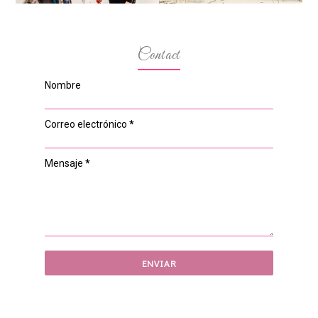
Contact
Nombre
Correo electrónico
*
Mensaje
*