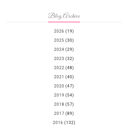
Blog Archive
2026
(19)
2025
(30)
2024
(29)
2023
(32)
2022
(48)
2021
(40)
2020
(47)
2019
(54)
2018
(57)
2017
(89)
2016
(132)