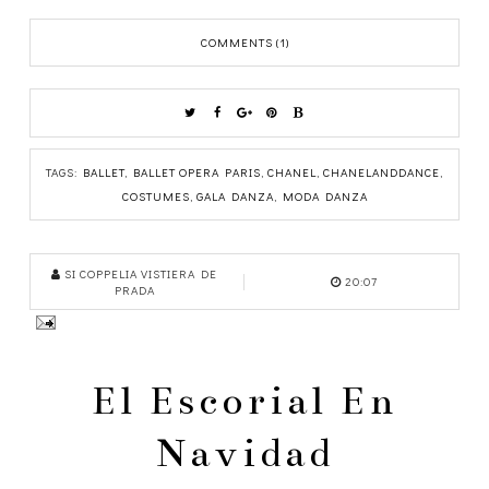
COMMENTS (1)
TAGS:
BALLET
,
BALLET OPERA PARIS
,
CHANEL
,
CHANELANDDANCE
,
COSTUMES
,
GALA DANZA
,
MODA DANZA
SI COPPELIA VISTIERA DE
20:07
PRADA
El Escorial En
Navidad