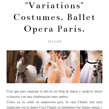
"Variations"
Costumes. Ballet
Opera Paris.
12/1/20
Creo que para empezar el año en mi blog de danza y moda lo mejor
es hacerlo con una colaboración entre ambos.
Como ya os conté en numerosos post, la casa Chanel esta muy
implicada con la danza Coco Chanel su fundadora fue íntima amiga y