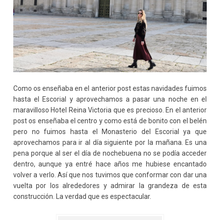
Como os enseñaba en el anterior post estas navidades fuimos
hasta el Escorial y aprovechamos a pasar una noche en el
maravilloso Hotel Reina Victoria que es precioso. En el anterior
post os enseñaba el centro y como está de bonito con el belén
pero no fuimos hasta el Monasterio del Escorial ya que
aprovechamos para ir al día siguiente por la mañana. Es una
pena porque al ser el día de nochebuena no se podía acceder
dentro, aunque ya entré hace años me hubiese encantado
volver a verlo. Así que nos tuvimos que conformar con dar una
vuelta por los alrededores y admirar la grandeza de esta
construcción. La verdad que es espectacular.