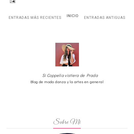
INICIO
ENTRADAS MÁS RECIENTES
ENTRADAS ANTIGUAS
Si Coppelia vistiera de Prada
Blog de moda danza y la artes en general
Sobre Mi