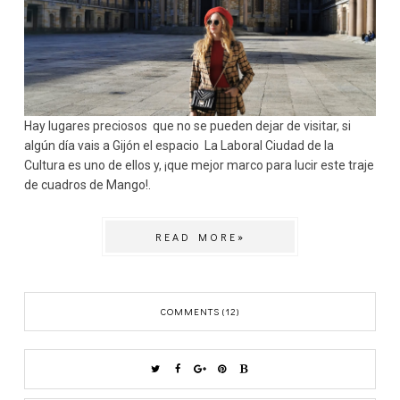
Hay lugares preciosos que no se pueden dejar de visitar, si
algún día vais a Gijón el espacio La Laboral Ciudad de la
Cultura es uno de ellos y, ¡que mejor marco para lucir este traje
de cuadros de Mango!.
READ MORE»
COMMENTS (12)