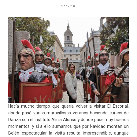
1/1/20
Hacía mucho tiempo que quería volver a visitar El Escorial,
donde pasé varios maravillosos veranos haciendo cursos de
Danza con el Instituto Alicia Alonso y donde pase muy buenos
momentos, y si a ello sumamos que por Navidad montan un
Belén espectacular la visita resulta imprescindible, aunque