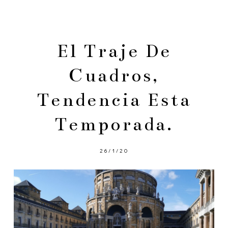
El Traje De
Cuadros,
Tendencia Esta
Temporada.
26/1/20