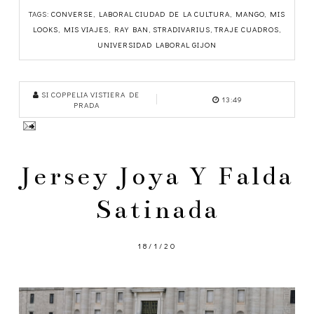
TAGS:
CONVERSE
,
LABORAL CIUDAD DE LA CULTURA
,
MANGO
,
MIS
LOOKS
,
MIS VIAJES
,
RAY BAN
,
STRADIVARIUS
,
TRAJE CUADROS
,
UNIVERSIDAD LABORAL GIJON
SI COPPELIA VISTIERA DE
13:49
PRADA
Jersey Joya Y Falda
Satinada
18/1/20