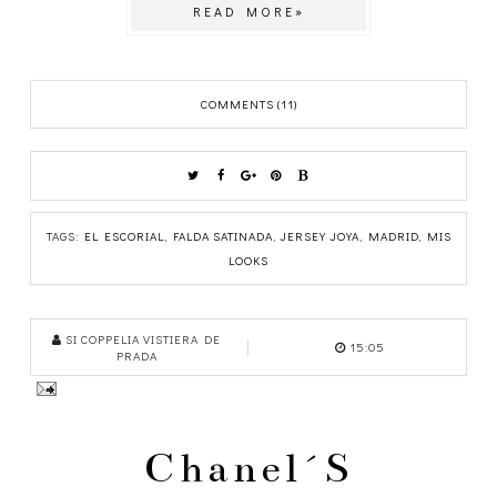
READ MORE»
COMMENTS (11)
TAGS:
EL ESCORIAL
,
FALDA SATINADA
,
JERSEY JOYA
,
MADRID
,
MIS
LOOKS
SI COPPELIA VISTIERA DE
15:05
PRADA
Chanel´s