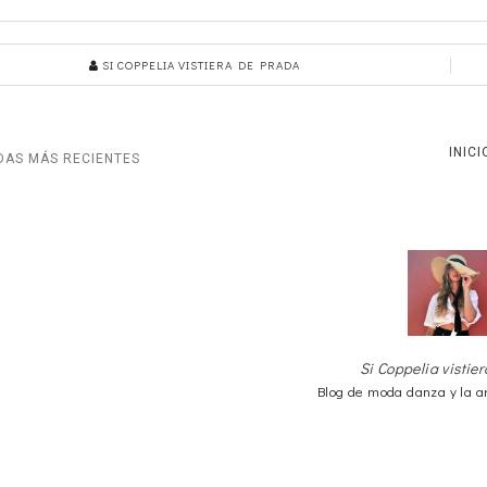
SI COPPELIA VISTIERA DE PRADA
INICI
DAS MÁS RECIENTES
Si Coppelia vistie
Blog de moda danza y la a