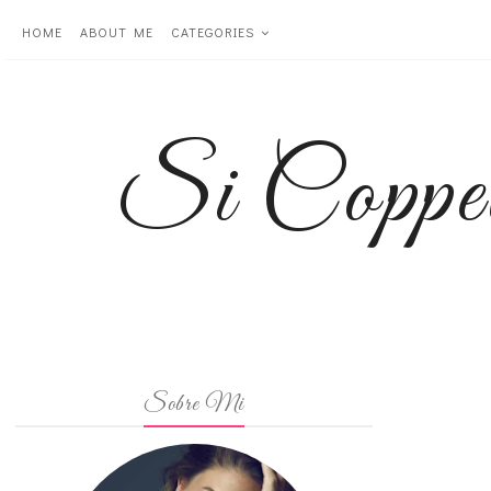
HOME
ABOUT ME
CATEGORIES
Si Coppe
Sobre Mi