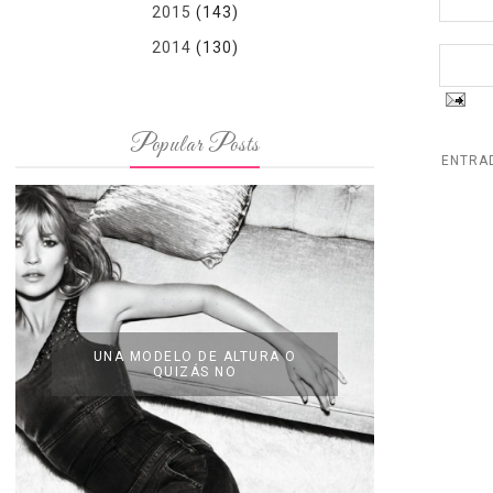
2015
(143)
2014
(130)
Popular Posts
ENTRA
UNA MODELO DE ALTURA O
QUIZÁS NO