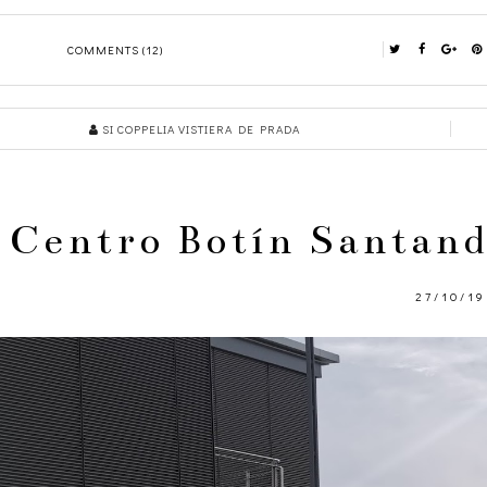
COMMENTS (12)
SI COPPELIA VISTIERA DE PRADA
Centro Botín Santand
27/10/19