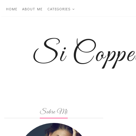
HOME
ABOUT ME
CATEGORIES
Si Coppe
Sobre Mi