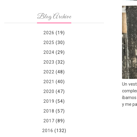
Blog Archive
2026
(19)
2025
(30)
2024
(29)
2023
(32)
2022
(48)
2021
(40)
Un vest
complem
2020
(47)
íbamos 
2019
(54)
y me pa
2018
(57)
2017
(89)
2016
(132)