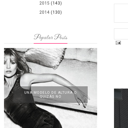
2015
(143)
2014
(130)
Popular Posts
UNA MODELO DE ALTURA O
QUIZÁS NO