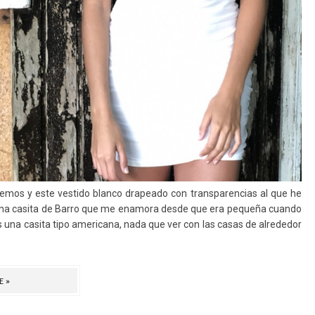
emos y este vestido blanco drapeado con transparencias al que he
 una casita de Barro que me enamora desde que era pequeña cuando
s una casita tipo americana, nada que ver con las casas de alrededor
E»