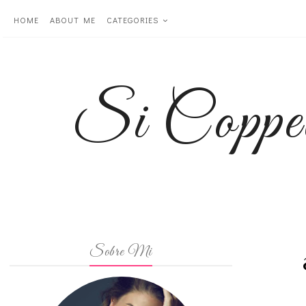
HOME
ABOUT ME
CATEGORIES
Si Coppe
Sobre Mi