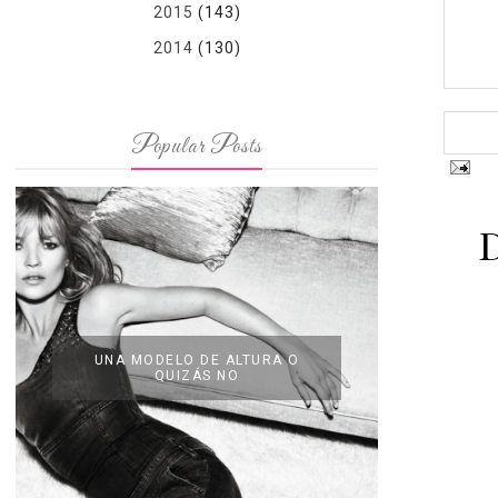
2015
(143)
2014
(130)
Popular Posts
UNA MODELO DE ALTURA O
QUIZÁS NO