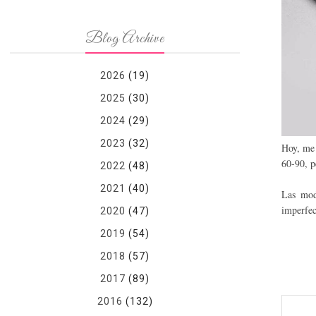
Blog Archive
2026
(19)
2025
(30)
2024
(29)
2023
(32)
Hoy, me 
60-90, pe
2022
(48)
2021
(40)
Las mode
imperfec
2020
(47)
2019
(54)
2018
(57)
2017
(89)
2016
(132)