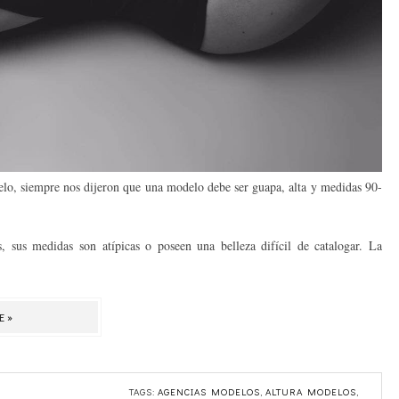
odelo, siempre nos dijeron que una modelo debe ser guapa, alta y medidas 90-
, sus medidas son atípicas o poseen una belleza difícil de catalogar. La
E»
TAGS:
AGENCIAS MODELOS
,
ALTURA MODELOS
,