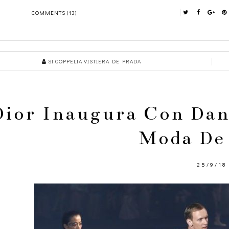
COMMENTS (13)
SI COPPELIA VISTIERA DE PRADA
Dior Inaugura Con Dan
Moda De 
25/9/18