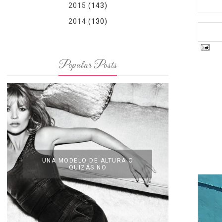
2015
(143)
2014
(130)
Popular Posts
UNA MODELO DE ALTURA O
QUIZÁS NO