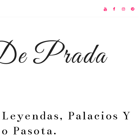
 De Prada
 Leyendas, Palacios Y
o Pasota.