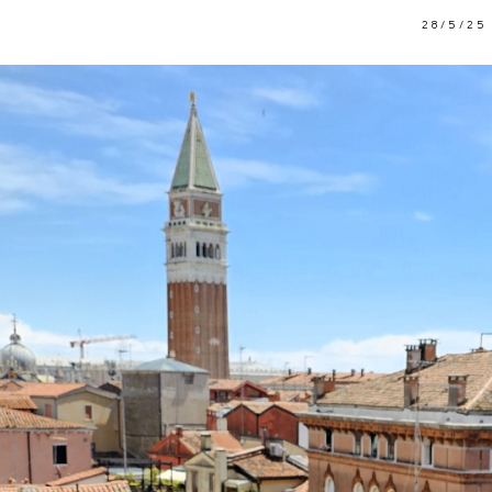
28/5/25