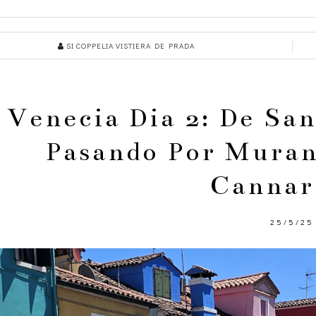
SI COPPELIA VISTIERA DE PRADA
Venecia Dia 2: De Sa
Pasando Por Muran
Cannar
25/5/25