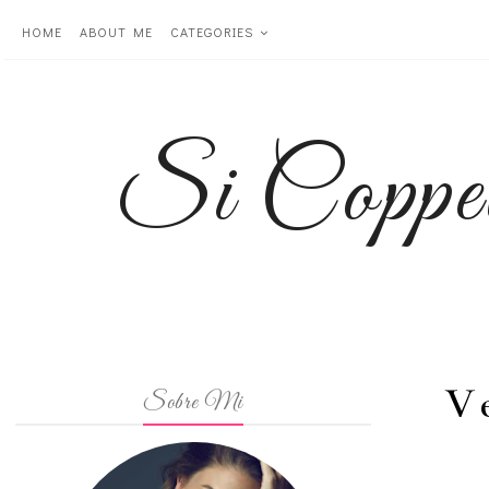
HOME
ABOUT ME
CATEGORIES
Si Coppe
Ve
Sobre Mi