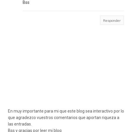
Bss
Responder
En muy importante para mi que este blog sea interactivo por lo
que agradezco vuestros comentarios que aportan riqueza a
las entradas.
Bss y gracias por leer mi blog