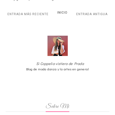
INICIO
ENTRADA MÁS RECIENTE
ENTRADA ANTIGUA
Si Coppelia vistiera de Prada
Blog de moda danza y la artes en general
Sobre Mi