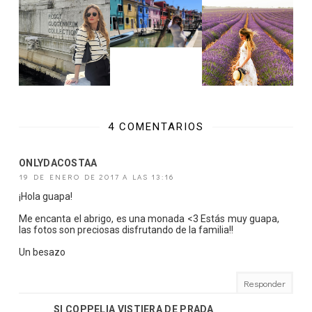
4 COMENTARIOS
ONLYDACOSTAA
19 DE ENERO DE 2017 A LAS 13:16
¡Hola guapa!
Me encanta el abrigo, es una monada <3 Estás muy guapa,
las fotos son preciosas disfrutando de la familia!!
Un besazo
Responder
SI COPPELIA VISTIERA DE PRADA