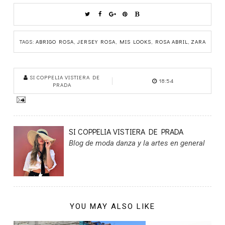
TAGS:
ABRIGO ROSA
,
JERSEY ROSA
,
MIS LOOKS
,
ROSA ABRIL
,
ZARA
SI COPPELIA VISTIERA DE
18:54
PRADA
SI COPPELIA VISTIERA DE PRADA
Blog de moda danza y la artes en general
YOU MAY ALSO LIKE