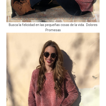
Busca la felicidad en las pequeñas cosas de la vida. Dolores
Promesas