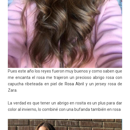
Pues este año los reyes fueron muy buenos y como saben que
me encanta el rosa me trajeron un precioso abrigo rosa con
capucha ribeteada en piel de
Rosa Abril
y un jersey rosa de
Zara.
La verdad es que tener un abrigo en rosita es un plus para dar
color al invierno, lo combiné con una bufanda también en rosa