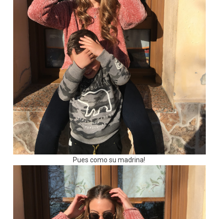
Pues como su madrina!