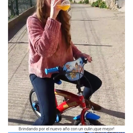
Brindando por el nuevo año con un culin ¡que mejor!