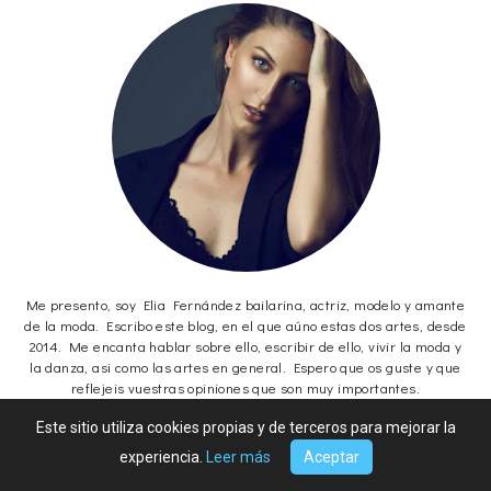
Me presento, soy Elia Fernández bailarina, actriz, modelo y amante
de la moda. Escribo este blog, en el que aúno estas dos artes, desde
2014. Me encanta hablar sobre ello, escribir de ello, vivir la moda y
la danza, asi como las artes en general. Espero que os guste y que
reflejeis vuestras opiniones que son muy importantes.
Este sitio utiliza cookies propias y de terceros para mejorar la
experiencia.
Leer más
Aceptar