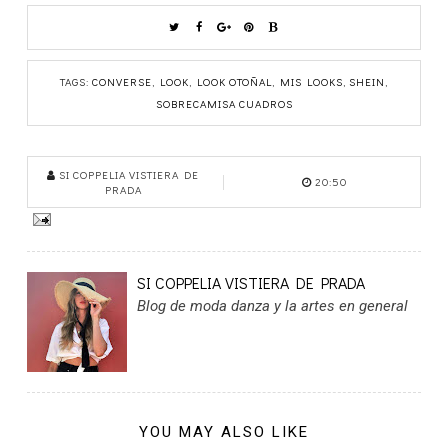
TAGS:
CONVERSE
,
LOOK
,
LOOK OTOÑAL
,
MIS LOOKS
,
SHEIN
,
SOBRECAMISA CUADROS
SI COPPELIA VISTIERA DE
20:50
PRADA
SI COPPELIA VISTIERA DE PRADA
Blog de moda danza y la artes en general
YOU MAY ALSO LIKE