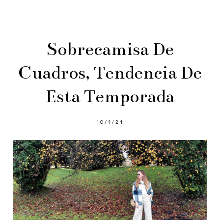
Sobrecamisa De
Cuadros, Tendencia De
Esta Temporada
10/1/21