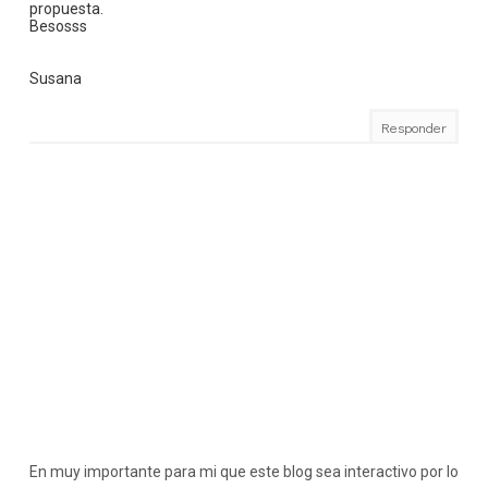
propuesta.
Besosss
Susana
Responder
En muy importante para mi que este blog sea interactivo por lo