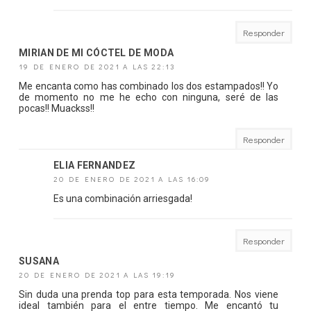
Responder
MIRIAN DE MI CÓCTEL DE MODA
19 DE ENERO DE 2021 A LAS 22:13
Me encanta como has combinado los dos estampados!! Yo
de momento no me he echo con ninguna, seré de las
pocas!! Muackss!!
Responder
ELIA FERNANDEZ
20 DE ENERO DE 2021 A LAS 16:09
Es una combinación arriesgada!
Responder
SUSANA
20 DE ENERO DE 2021 A LAS 19:19
Sin duda una prenda top para esta temporada. Nos viene
ideal también para el entre tiempo. Me encantó tu