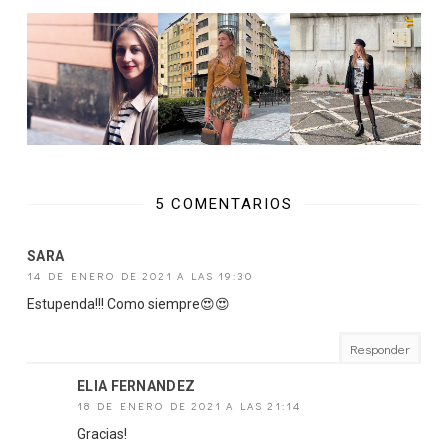
5 COMENTARIOS
SARA
14 DE ENERO DE 2021 A LAS 19:30
Estupenda!!! Como siempre😍😍
Responder
ELIA FERNANDEZ
18 DE ENERO DE 2021 A LAS 21:14
Gracias!