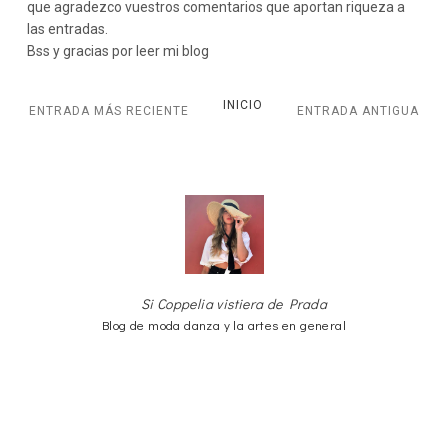
que agradezco vuestros comentarios que aportan riqueza a
las entradas.
Bss y gracias por leer mi blog
INICIO
ENTRADA MÁS RECIENTE
ENTRADA ANTIGUA
Si Coppelia vistiera de Prada
Blog de moda danza y la artes en general