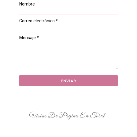
Nombre
Correo electrónico
*
Mensaje
*
Vistas De Página En Total