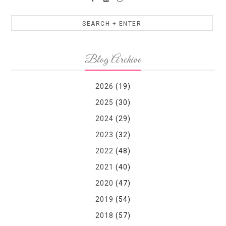
Blog Archive
2026
(19)
2025
(30)
2024
(29)
2023
(32)
2022
(48)
2021
(40)
2020
(47)
2019
(54)
2018
(57)