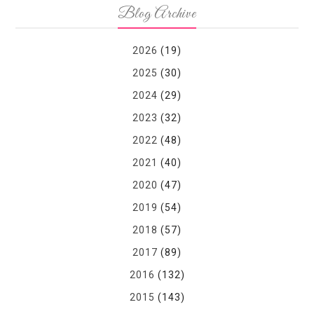
Blog Archive
2026
(19)
2025
(30)
2024
(29)
2023
(32)
2022
(48)
2021
(40)
2020
(47)
2019
(54)
2018
(57)
2017
(89)
2016
(132)
2015
(143)