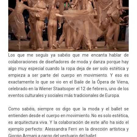
Los que me seguís ya sabéis que me encanta hablar de
colaboraciones de diseñadores de moda y danza porque hay
algo muy especial cuando la ropa deja de ser solo estética y
empieza a ser parte del cuerpo en movimiento. Y eso es
exactamente lo que se vio en el Baile de la Ópera de Viena,
celebrado en la Wiener Staatsoper el 12 de febrero, uno de los
eventos culturales y sociales más tradicionales de Europa.
Como sabéis, siempre os digo que la moda y el ballet se
entienden desde el cuerpo en movimiento. No es solo estética,
es arquitectura viva. Y la colaboración de este año ha sido el
ejemplo perfecto: Alessandra Ferri en la dirección artística y
Giorgio Armani a cargo del vestuario del ballet.