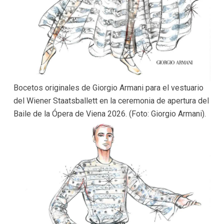
Bocetos originales de Giorgio Armani para el vestuario
del Wiener Staatsballett en la ceremonia de apertura del
Baile de la Ópera de Viena 2026. (Foto: Giorgio Armani).