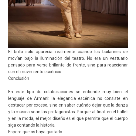
El brillo solo aparecía realmente cuando los bailarines se
movían bajo la iluminación del teatro. No era un vestuario
pensado para verse brillante de frente, sino para reaccionar
con el movimiento escénico.
Conclusión
En este tipo de colaboraciones se entiende muy bien el
lenguaje de Armani: la elegancia escénica no consiste en
destacar por exceso, sino en saber cuándo dejar que la danza
y la música sean las protagonistas. Porque al final, en el ballet
y en la moda, el mejor diseño es el que permite que el cuerpo
siga contando la historia.
Espero que os haya gustado