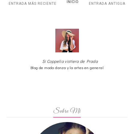
INICIO
ENTRADA MÁS RECIENTE
ENTRADA ANTIGUA
Si Coppelia vistiera de Prada
Blog de moda danza y la artes en general
Sobre Mi