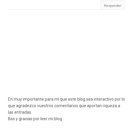
Responder
En muy importante para mi que este blog sea interactivo por lo
que agradezco vuestros comentarios que aportan riqueza a
las entradas.
Bss y gracias por leer mi blog