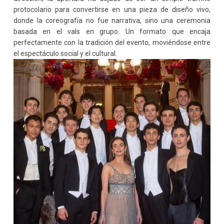
protocolario para convertirse en una pieza de diseño vivo,
donde la coreografía no fue narrativa, sino una ceremonia
basada en el vals en grupo. Un formato que encaja
perfectamente con la tradición del evento, moviéndose entre
el espectáculo social y el cultural.