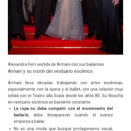
Alexandra Ferri vestida de Armani con sus bailarines
Armani y su visión del vestuario escénico
Armani lleva décadas trabajando con artes escénicas,
especialmente con la ópera y el ballet, con una relación muy
sólida con el Teatro alla Scala desde los años 80. Su filosofía
en vestuario escénico es bastante constante:
La ropa no debe competir con el movimiento del
bailarín
, debe desaparecer cuando el cuerpo
empieza a bailar.
No es una moda que busque protagonismo visual,