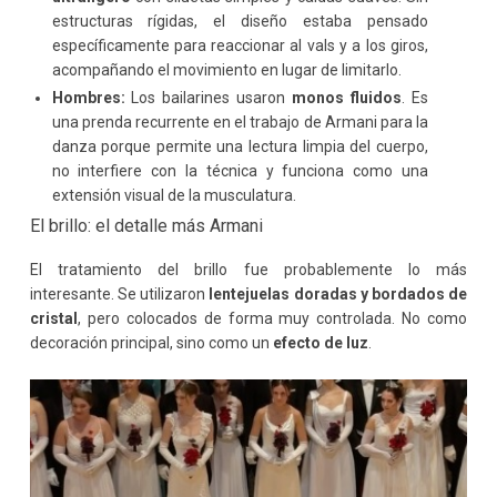
estructuras rígidas, el diseño estaba pensado
específicamente para reaccionar al vals y a los giros,
acompañando el movimiento en lugar de limitarlo.
Hombres:
Los bailarines usaron
monos fluidos
. Es
una prenda recurrente en el trabajo de Armani para la
danza porque permite una lectura limpia del cuerpo,
no interfiere con la técnica y funciona como una
extensión visual de la musculatura.
El brillo: el detalle más Armani
El tratamiento del brillo fue probablemente lo más
interesante. Se utilizaron
lentejuelas doradas y bordados de
cristal
, pero colocados de forma muy controlada. No como
decoración principal, sino como un
efecto de luz
.