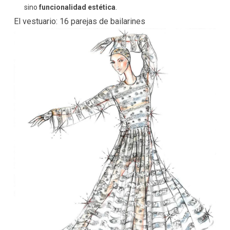
sino
funcionalidad estética
.
El vestuario: 16 parejas de bailarines