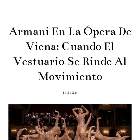
Armani En La Ópera De
Viena: Cuando El
Vestuario Se Rinde Al
Movimiento
1/3/26