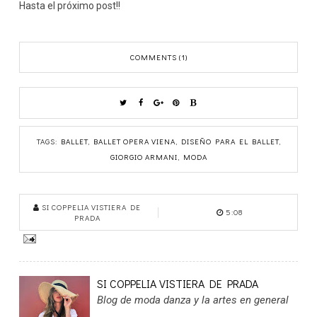
Hasta el próximo post!!
COMMENTS (1)
TAGS:
BALLET
,
BALLET OPERA VIENA
,
DISEÑO PARA EL BALLET
,
GIORGIO ARMANI
,
MODA
SI COPPELIA VISTIERA DE
5:08
PRADA
SI COPPELIA VISTIERA DE PRADA
Blog de moda danza y la artes en general