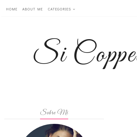
HOME
ABOUT ME
CATEGORIES
Si Coppe
Sobre Mi