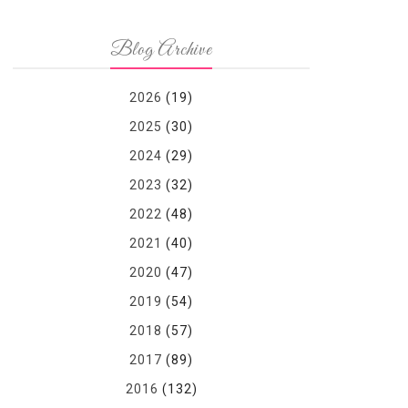
Blog Archive
2026
(19)
2025
(30)
2024
(29)
2023
(32)
2022
(48)
2021
(40)
2020
(47)
2019
(54)
2018
(57)
2017
(89)
2016
(132)