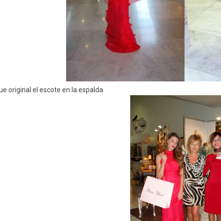
ue original el escote en la espalda