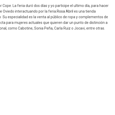
 Cope. La feria duró dos días y yo participe el ultimo día, para hacer
e Oviedo interactuando por la feria.
Rosa Abril
es una tienda
 Su especialidad es la venta al público de ropa y complementos de
ecta para mujeres actuales que quieren dar un punto de distinción a
cional, como Cabotine, Sonia Peña, Carla Ruiz o Jocavi, entre otras.