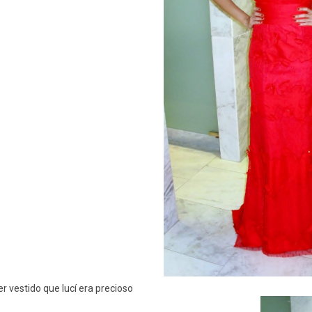
er vestido que lucí era precioso