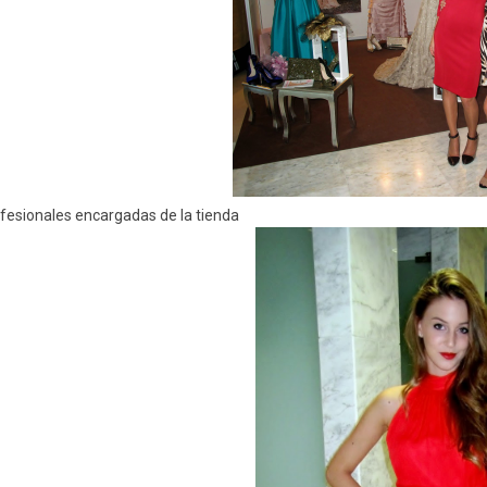
fesionales encargadas de la tienda