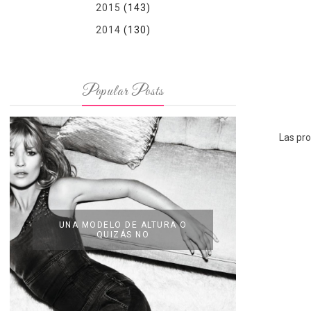
2015
(143)
2014
(130)
Popular Posts
Las pro
UNA MODELO DE ALTURA O
QUIZÁS NO