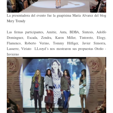
La presentadora del evento fue la guapísima María Alvarez del blog
Mery Trendy
Las firmas participantes, Amitie, Anta, BDBA, Sintesis, Adolfo
Dominguez, Escada, Zendra, Karen Miller, Tintoreto, Elogy,
Flamenco, Roberto Verino, Tommy Hilfiger, Javier Simorra,
Lasserre, Viriato LLooyd´s nos mostraron sus propuestas Otoño -
Invierno