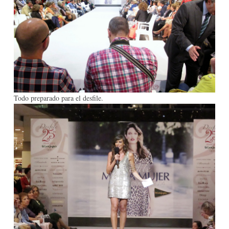
Todo preparado para el desfile.