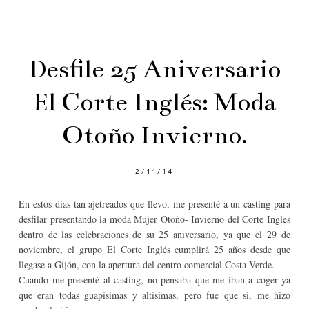
Desfile 25 Aniversario
El Corte Inglés: Moda
Otoño Invierno.
2/11/14
En estos días tan ajetreados que llevo, me presenté a un casting para
desfilar presentando la moda Mujer Otoño- Invierno del Corte Ingles
dentro de las celebraciones de su 25 aniversario, ya que el
29 de
noviembre, el grupo El Corte Inglés cumplirá 25 años desde que
llegase a Gijón, con la apertura del centro comercial Costa Verde
.
Cuando me presenté al casting, no pensaba que me iban a coger ya
que eran todas guapísimas y altísimas, pero fue que si, me hizo