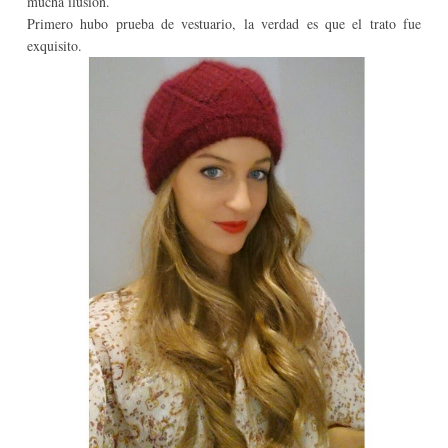
mucha ilusión.
Primero hubo prueba de vestuario, la verdad es que el trato fue
exquisito.