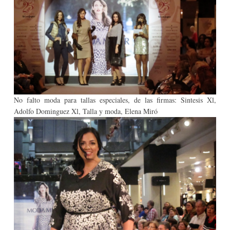
No falto moda para tallas especiales, de las firmas: Sintesis Xl,
Adolfo Dominguez Xl, Talla y moda, Elena Miró