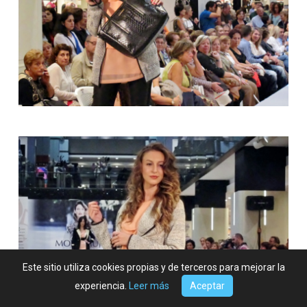
Este sitio utiliza cookies propias y de terceros para mejorar la
experiencia.
Leer más
Aceptar