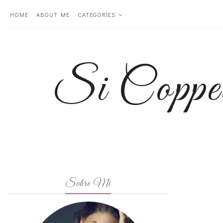
HOME
ABOUT ME
CATEGORIES
Si Coppe
Sobre Mi