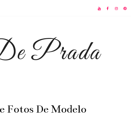
 De Prada
e Fotos De Modelo