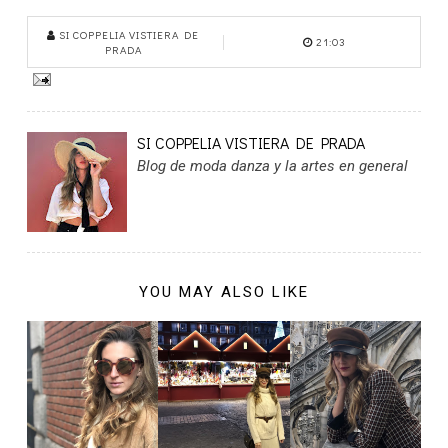
SI COPPELIA VISTIERA DE
21:03
PRADA
SI COPPELIA VISTIERA DE PRADA
Blog de moda danza y la artes en general
YOU MAY ALSO LIKE