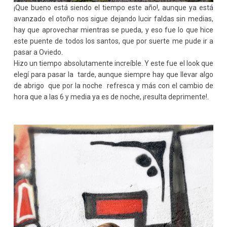
¡Que bueno está siendo el tiempo este año!, aunque ya está
avanzado el otoño nos sigue dejando lucir faldas sin medias,
hay que aprovechar mientras se pueda, y eso fue lo que hice
este puente de todos los santos, que por suerte me pude ir a
pasar a Oviedo.
Hizo un tiempo absolutamente increíble. Y este fue el look que
elegí para pasar la tarde, aunque siempre hay que llevar algo
de abrigo que por la noche refresca y más con el cambio de
hora que a las 6 y media ya es de noche, ¡resulta deprimente!.