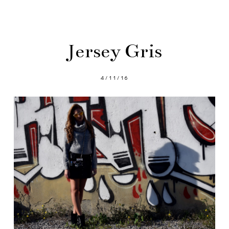
Jersey Gris
4/11/16