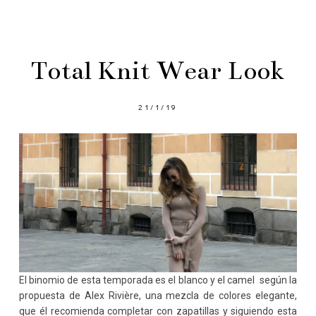
Total Knit Wear Look
21/1/19
El binomio de esta temporada es el blanco y el camel según la
propuesta de Alex Rivière, una mezcla de colores elegante,
que él recomienda completar con zapatillas y siguiendo esta