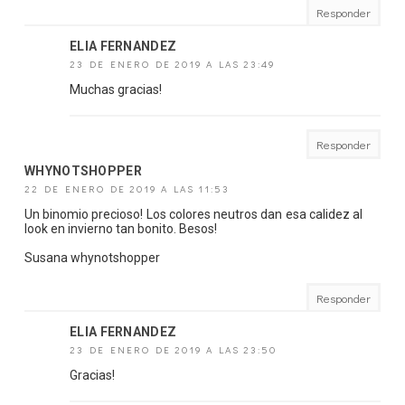
Responder
ELIA FERNANDEZ
23 DE ENERO DE 2019 A LAS 23:49
Muchas gracias!
Responder
WHYNOTSHOPPER
22 DE ENERO DE 2019 A LAS 11:53
Un binomio precioso! Los colores neutros dan esa calidez al
look en invierno tan bonito. Besos!
Susana whynotshopper
Responder
ELIA FERNANDEZ
23 DE ENERO DE 2019 A LAS 23:50
Gracias!