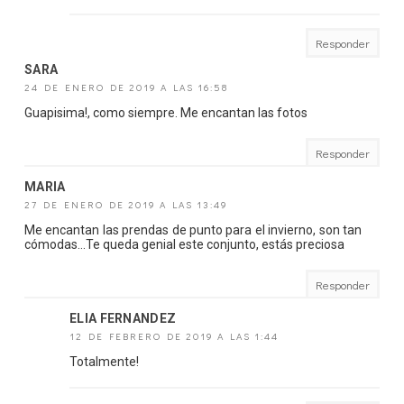
Responder
SARA
24 DE ENERO DE 2019 A LAS 16:58
Guapisima!, como siempre. Me encantan las fotos
Responder
MARIA
27 DE ENERO DE 2019 A LAS 13:49
Me encantan las prendas de punto para el invierno, son tan
cómodas...Te queda genial este conjunto, estás preciosa
Responder
ELIA FERNANDEZ
12 DE FEBRERO DE 2019 A LAS 1:44
Totalmente!