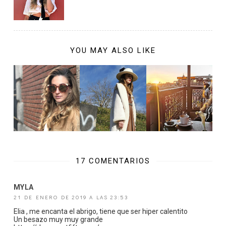
YOU MAY ALSO LIKE
17 COMENTARIOS
MYLA
21 DE ENERO DE 2019 A LAS 23:53
Elia , me encanta el abrigo, tiene que ser hiper calentito
Un besazo muy muy grande