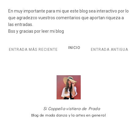
En muy importante para mi que este blog sea interactivo por lo
que agradezco vuestros comentarios que aportan riqueza a
las entradas.
Bss y gracias por leer mi blog
INICIO
ENTRADA MÁS RECIENTE
ENTRADA ANTIGUA
Si Coppelia vistiera de Prada
Blog de moda danza y la artes en general