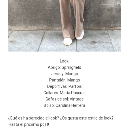
Look:
Abrigo: Springfield
Jersey: Mango
Pantalón: Mango
Deportivas: Parfois
Collares: María Pascual
Gafas de sol: Vintage
Bolso: Carolina Herrera
¿Qué os ha parecido el look? ¿Os gusta este estilo de look?
¡Hasta el próximo post!