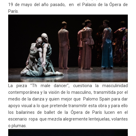
19 de mayo del año pasado, en
el Palacio de la Ópera de
París.
La pieza "Th male dancer", cuestiona la masculinidad
contemporánea y la visión de lo masculino, transmitida por el
medio de la danza y quien mejor que
Palomo Spain para dar
apoyo visual a lo que pretende transmitir esta obra y para ello
los bailarines de ballet de la Ópera de París lucen en el
escenario
ropa
que mezcla alegremente lentejuelas, volantes
o plumas.