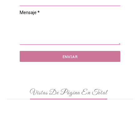
Mensaje
*
Vistas De Página En Total