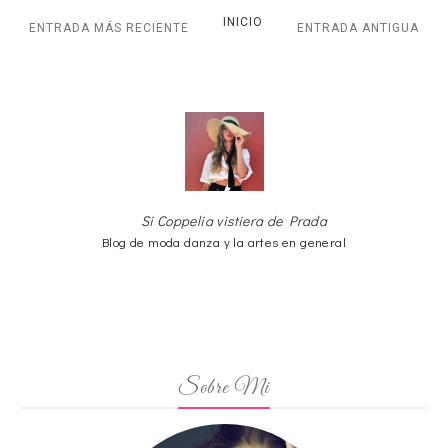
INICIO
ENTRADA MÁS RECIENTE
ENTRADA ANTIGUA
Si Coppelia vistiera de Prada
Blog de moda danza y la artes en general
Sobre Mi