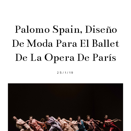
Palomo Spain, Diseño
De Moda Para El Ballet
De La Opera De París
25/1/19