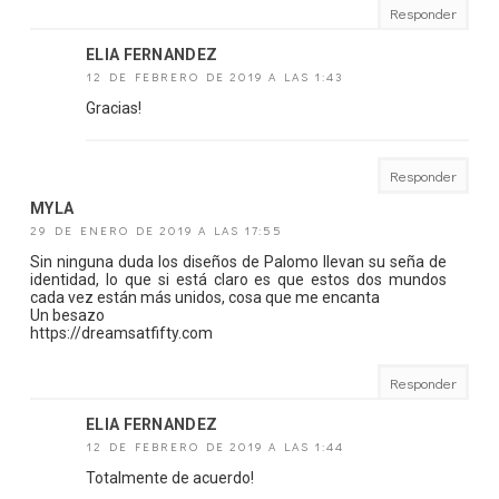
Responder
ELIA FERNANDEZ
12 DE FEBRERO DE 2019 A LAS 1:43
Gracias!
Responder
MYLA
29 DE ENERO DE 2019 A LAS 17:55
Sin ninguna duda los diseños de Palomo llevan su seña de
identidad, lo que si está claro es que estos dos mundos
cada vez están más unidos, cosa que me encanta
Un besazo
https://dreamsatfifty.com
Responder
ELIA FERNANDEZ
12 DE FEBRERO DE 2019 A LAS 1:44
Totalmente de acuerdo!