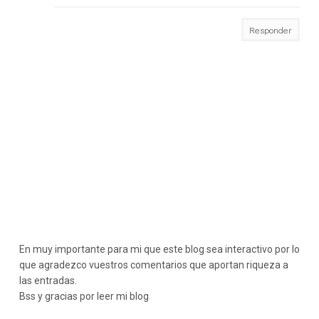
Responder
En muy importante para mi que este blog sea interactivo por lo
que agradezco vuestros comentarios que aportan riqueza a
las entradas.
Bss y gracias por leer mi blog