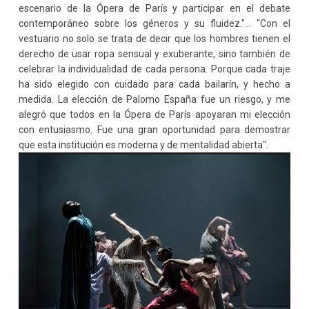
escenario de la Ópera de París y participar en el debate
contemporáneo sobre los géneros y su fluidez."... "Con el
vestuario no solo se trata de decir que los hombres tienen el
derecho de usar ropa sensual y exuberante, sino también de
celebrar la individualidad de cada persona. Porque cada traje
ha sido elegido con cuidado para cada bailarín, y hecho a
medida. La elección de Palomo España fue un riesgo, y me
alegró que todos en la Ópera de París apoyaran mi elección
con entusiasmo. Fue una gran oportunidad para demostrar
que esta institución es moderna y de mentalidad abierta".