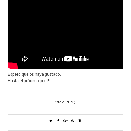
Espero que os haya gustado.
Hasta el próximo post!!
COMMENTS (8)