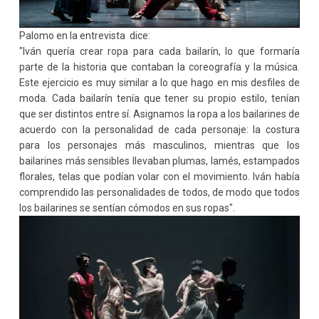
Palomo en la entrevista
dice:
"Iván quería crear ropa para cada bailarín, lo que formaría
parte de la historia que contaban la coreografía y la música.
Este ejercicio es muy similar a lo que hago en mis desfiles de
moda. Cada bailarín tenía que tener su propio estilo, tenían
que ser distintos entre sí. Asignamos la ropa a los bailarines de
acuerdo con la personalidad de cada personaje: la costura
para los personajes más masculinos, mientras que los
bailarines más sensibles llevaban plumas, lamés, estampados
florales, telas que podían volar con el movimiento. Iván había
comprendido las personalidades de todos, de modo que todos
los bailarines se sentían cómodos en sus ropas".