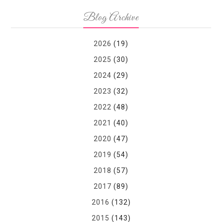
Blog Archive
2026
(19)
2025
(30)
2024
(29)
2023
(32)
2022
(48)
2021
(40)
2020
(47)
2019
(54)
2018
(57)
2017
(89)
2016
(132)
2015
(143)