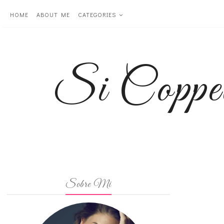
HOME
ABOUT ME
CATEGORIES
Si Coppe
Sobre Mi