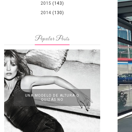
2015
(143)
2014
(130)
Popular Posts
UNA MODELO DE ALTURA O
QUIZÁS NO