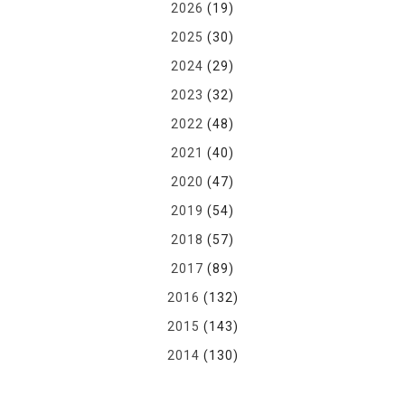
2026
(19)
2025
(30)
2024
(29)
2023
(32)
2022
(48)
2021
(40)
2020
(47)
2019
(54)
2018
(57)
2017
(89)
2016
(132)
2015
(143)
2014
(130)