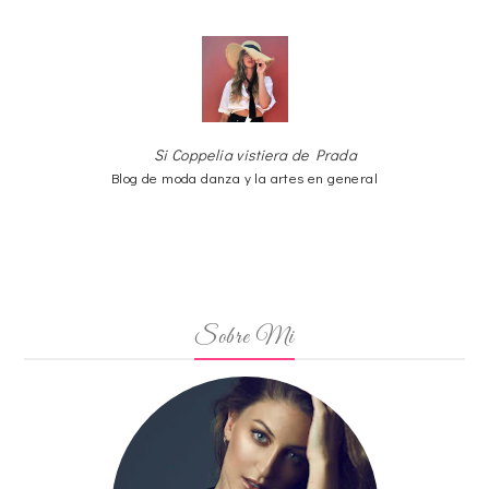
Si Coppelia vistiera de Prada
Blog de moda danza y la artes en general
Sobre Mi