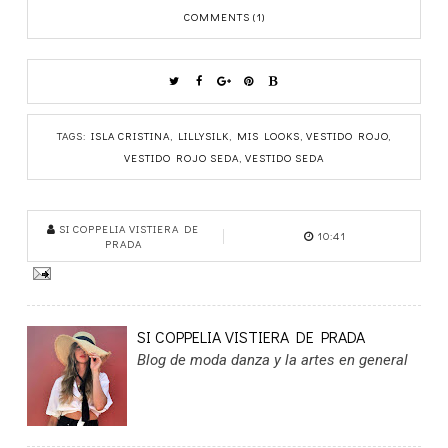
COMMENTS (1)
TAGS:
ISLA CRISTINA
,
LILLYSILK
,
MIS LOOKS
,
VESTIDO ROJO
,
VESTIDO ROJO SEDA
,
VESTIDO SEDA
SI COPPELIA VISTIERA DE
10:41
PRADA
SI COPPELIA VISTIERA DE PRADA
Blog de moda danza y la artes en general