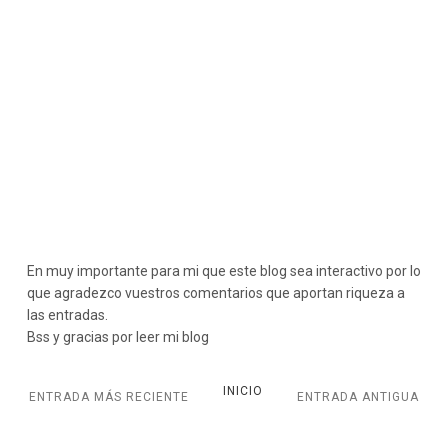
En muy importante para mi que este blog sea interactivo por lo
que agradezco vuestros comentarios que aportan riqueza a
las entradas.
Bss y gracias por leer mi blog
INICIO
ENTRADA MÁS RECIENTE
ENTRADA ANTIGUA