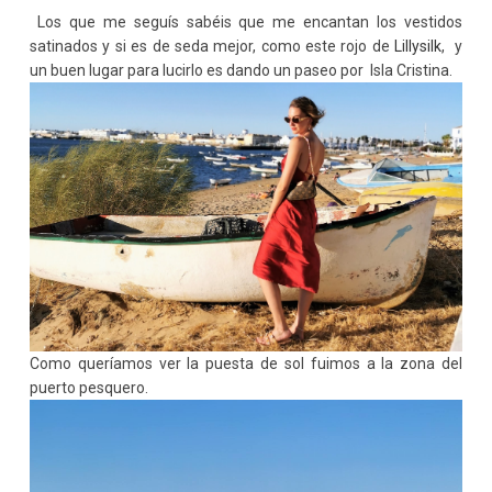
Los que me seguís sabéis que me encantan los vestidos
satinados y si es de seda mejor, como este rojo de
Lillysilk
, y
un buen lugar para lucirlo es dando un paseo por Isla Cristina.
Como queríamos ver la puesta de sol fuimos a la zona del
puerto pesquero.