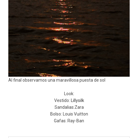
Al final observamos una maravillosa puesta de sol
Look:
Vestido:
Lillysilk
Sandalias:Zara
Bolso: Louis Vuitton
Gafas: Ray-Ban