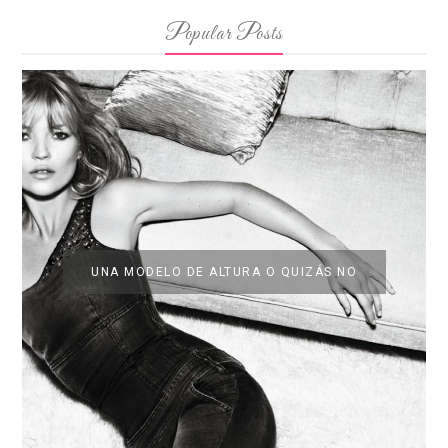
Popular Posts
UNA MODELO DE ALTURA O QUIZÁS NO