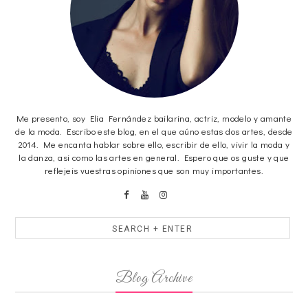
Me presento, soy Elia Fernández bailarina, actriz, modelo y amante
de la moda. Escribo este blog, en el que aúno estas dos artes, desde
2014. Me encanta hablar sobre ello, escribir de ello, vivir la moda y
la danza, asi como las artes en general. Espero que os guste y que
reflejeis vuestras opiniones que son muy importantes.
Blog Archive