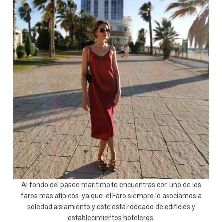
Al fondo del paseo maritimo te encuentras con uno de los
faros mas atípicos ya que el Faro siempre lo asociamos a
soledad aislamiento y este esta rodeado de edificios y
establecimientos hoteleros.