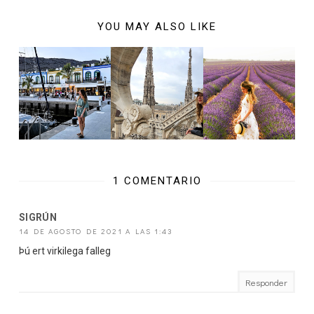
YOU MAY ALSO LIKE
1 COMENTARIO
SIGRÚN
14 DE AGOSTO DE 2021 A LAS 1:43
Þú ert virkilega falleg
Responder