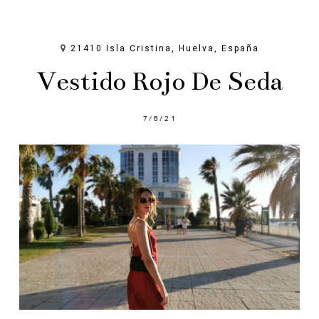
21410 Isla Cristina, Huelva, España
Vestido Rojo De Seda
7/8/21