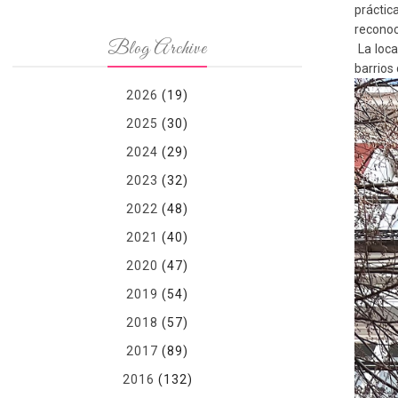
práctic
reconoc
Blog Archive
La loca
barrios
2026
(19)
2025
(30)
2024
(29)
2023
(32)
2022
(48)
2021
(40)
2020
(47)
2019
(54)
2018
(57)
2017
(89)
2016
(132)