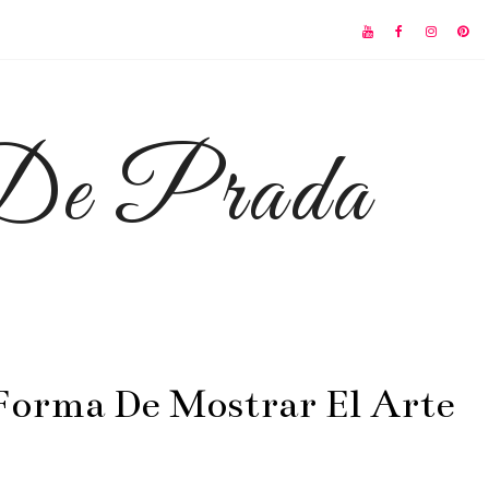
 De Prada
Forma De Mostrar El Arte