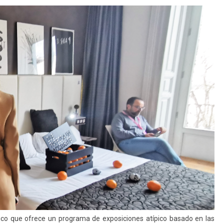
co que ofrece un programa de exposiciones atípico basado en las