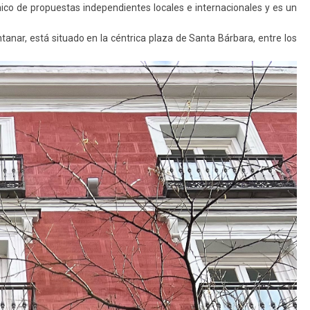
anico de propuestas independientes locales e internacionales y es un
tanar, está situado en la céntrica plaza de Santa Bárbara, entre los