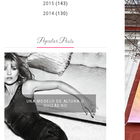
2015
(143)
2014
(130)
Popular Posts
UNA MODELO DE ALTURA O
QUIZÁS NO