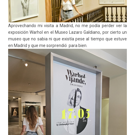
Aprovechando mi visita a Madrid, no me podía perder ver la
exposición Warhol en el Museo Lazaro Galdiano, por cierto un
museo que no sabia ni que existía pese al tiempo que estuve
en Madrid y que me sorprendió para bien.