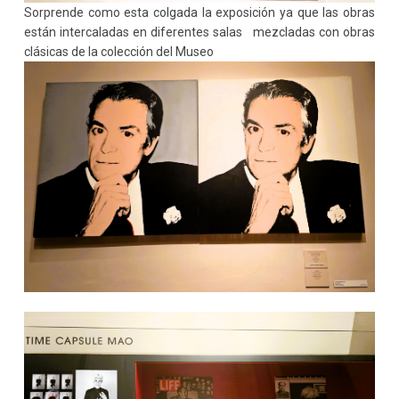
Sorprende como esta colgada la exposición ya que las obras
están intercaladas en diferentes salas mezcladas con obras
clásicas de la colección del Museo