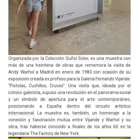
Organizada por la Colección Suñol Soler,
es una muestra con
más de una treintena de obras que rememora la visita de
Andy Warhol a Madrid en enero de 1983 con ocasión de su
exposición creada ex profeso para la Galería Fernando Vijande:
“Pistolas, Cuchillos, Cruces”. Una visita que, ideada por el
icónico galerista, supuso una revolución en el panorama social
y un símbolo de apertura para el arte contemporáneo,
posicionando a España dentro del circuito artístico
internacional. La muestra es, también, un homenaje a la
conexión y fascinación mutua entre Vijande y Warhol y su
obra, tras haberse conocido a finales de los años 60 en la
legendaria The Factory de New York.