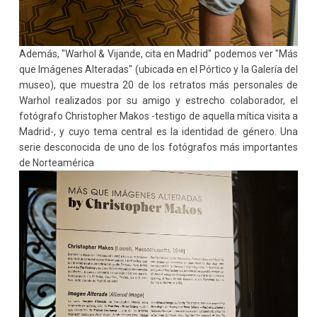
Además, "Warhol & Vijande, cita en Madrid" podemos ver "Más
que Imágenes Alteradas" (ubicada en el Pórtico y la Galería del
museo), que muestra 20 de los retratos más personales de
Warhol realizados por su amigo y estrecho colaborador, el
fotógrafo Christopher Makos -testigo de aquella mítica visita a
Madrid-, y cuyo tema central es la identidad de género. Una
serie desconocida de uno de los fotógrafos más importantes
de Norteamérica