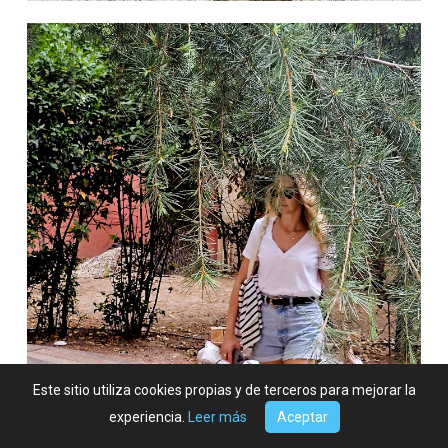
Este sitio utiliza cookies propias y de terceros para mejorar la
experiencia.
Leer más
Aceptar