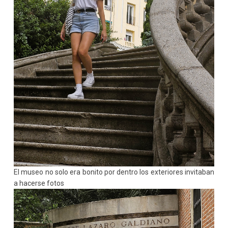
El museo no solo era bonito por dentro los exteriores invitaban
a hacerse fotos