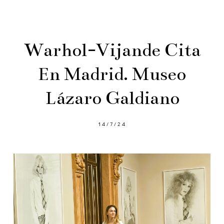
Warhol-Vijande Cita
En Madrid. Museo
Lázaro Galdiano
14/7/24