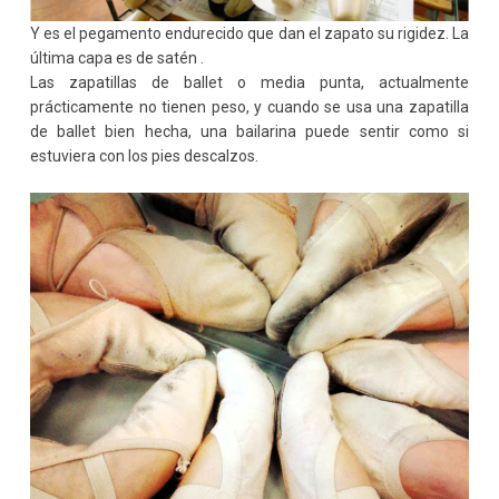
Y es el pegamento endurecido que dan el zapato su rigidez. La
última capa es de satén .
Las zapatillas de ballet o media punta, actualmente
prácticamente no tienen peso, y cuando se usa una zapatilla
de ballet bien hecha, una bailarina puede sentir como si
estuviera con los pies descalzos.