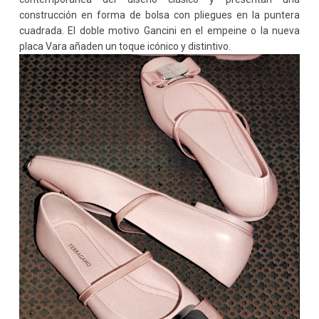
construcción en forma de bolsa con pliegues en la puntera
cuadrada. El doble motivo Gancini en el empeine o la nueva
placa Vara añaden un toque icónico y distintivo.