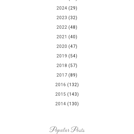
2024
(29)
2023
(32)
2022
(48)
2021
(40)
2020
(47)
2019
(54)
2018
(57)
2017
(89)
2016
(132)
2015
(143)
2014
(130)
Popular Posts