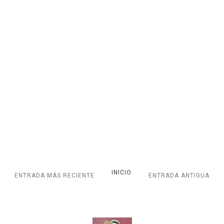
INICIO
ENTRADA MÁS RECIENTE
ENTRADA ANTIGUA