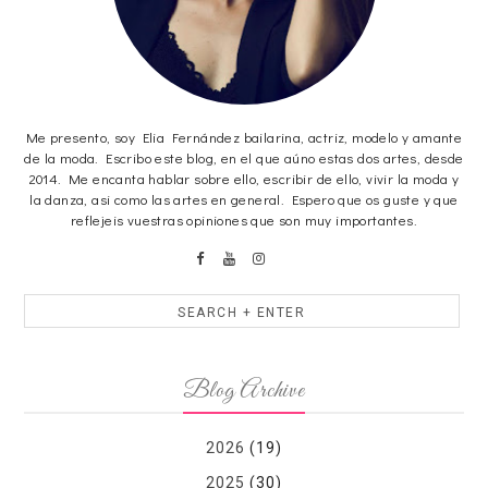
Me presento, soy Elia Fernández bailarina, actriz, modelo y amante
de la moda. Escribo este blog, en el que aúno estas dos artes, desde
2014. Me encanta hablar sobre ello, escribir de ello, vivir la moda y
la danza, asi como las artes en general. Espero que os guste y que
reflejeis vuestras opiniones que son muy importantes.
Blog Archive
2026
(19)
2025
(30)