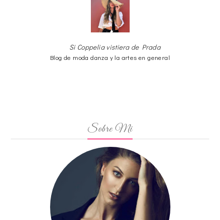
Si Coppelia vistiera de Prada
Blog de moda danza y la artes en general
Sobre Mi