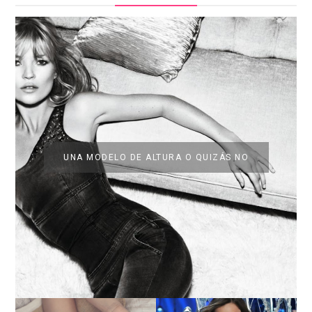
UNA MODELO DE ALTURA O QUIZÁS NO