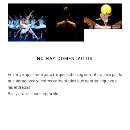
NO HAY COMENTARIOS
En muy importante para mi que este blog sea interactivo por lo
que agradezco vuestros comentarios que aportan riqueza a
las entradas.
Bss y gracias por leer mi blog