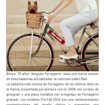
Ahora 70 años después Ferragamo saca una nueva versión
de esas bailarinas actualizadas la colección ballet flats
La bailarina más icónica de Ferragamo de los últimos años es
la Varina, presentada por primera vez en 2008, con un lazo de
grosgrain y una placa metálica con el logotipo de Ferragamo
grabado. Los modelos Pre-Fall 2024 son una reinterpretación
contemporánea del diseño clásico y presentan una