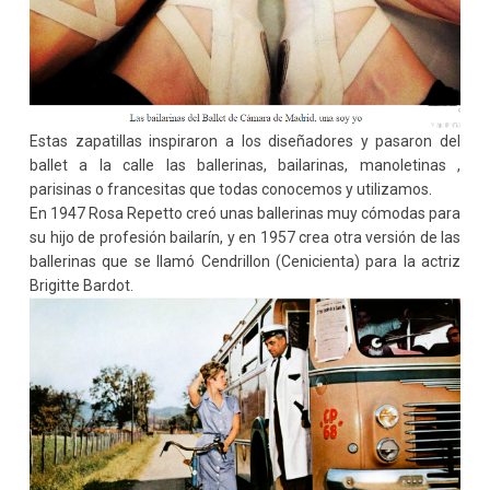
Estas zapatillas inspiraron a los diseñadores y pasaron del
ballet a la calle las ballerinas, bailarinas, manoletinas ,
parisinas o francesitas que todas conocemos y utilizamos.
En 1947 Rosa Repetto creó unas ballerinas muy cómodas para
su hijo de profesión bailarín, y en 1957 crea otra versión de las
ballerinas que se llamó Cendrillon (Cenicienta) para la actriz
Brigitte Bardot.