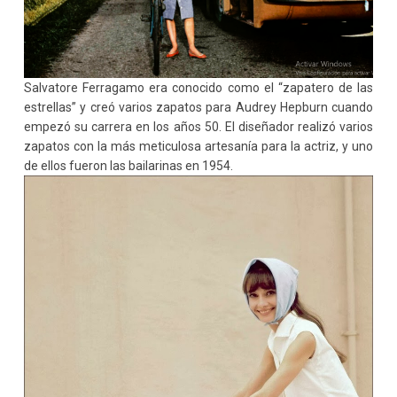
Salvatore Ferragamo era conocido como el “zapatero de las
estrellas” y creó varios zapatos para Audrey Hepburn cuando
empezó su carrera en los años 50. El diseñador realizó varios
zapatos con la más meticulosa artesanía para la actriz, y uno
de ellos fueron las bailarinas en 1954.