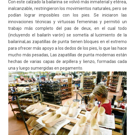
Con este calzado la bailarina se volvió más inmaterial y etérea,
inalcanzable, restringieron los movimientos naturales, pero se
podían lograr imposibles con los pies. Se iniciaron las
innovaciones técnicas y virtuosas femeninas y permitió un
trabajo más completo del pas de deux, en el cual todo
(incluyendo el bailarín varón) se sometía al lucimiento de la
bailarinaLas zapatillas de punta tienen bloques en el extremo
para ofrecer más apoyo a los dedos de los pies, lo que las hace
mucho más pesadas, Las zapatillas de punta modernas están
hechas de varias capas de arpillera y lienzo, formadas cada
una y luego sumergidas en pegamento.