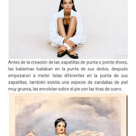
Antes de la creación de las zapatillas de punta o pointe shoes,
las bailarinas bailaban en la punta de sus dedos, después
empezaron a meter telas diferentes en la punta de sus
zapatillas, también existía una especie de sandalias de piel
muy gruesa, las envolvían sobre el pie con las tiras de cuero.