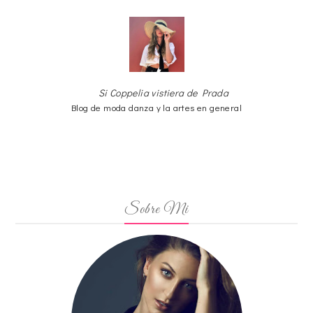
Si Coppelia vistiera de Prada
Blog de moda danza y la artes en general
Sobre Mi