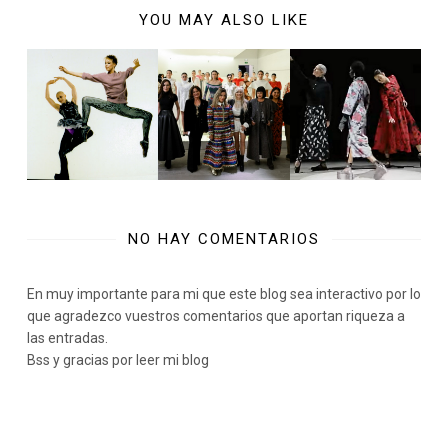
YOU MAY ALSO LIKE
NO HAY COMENTARIOS
En muy importante para mi que este blog sea interactivo por lo
que agradezco vuestros comentarios que aportan riqueza a
las entradas.
Bss y gracias por leer mi blog