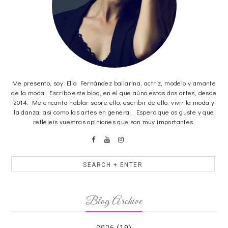
Me presento, soy Elia Fernández bailarina, actriz, modelo y amante
de la moda. Escribo este blog, en el que aúno estas dos artes, desde
2014. Me encanta hablar sobre ello, escribir de ello, vivir la moda y
la danza, asi como las artes en general. Espero que os guste y que
reflejeis vuestras opiniones que son muy importantes.
Blog Archive