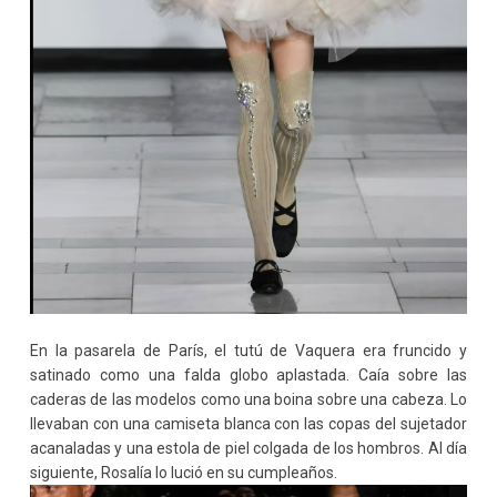
En la pasarela de París, el tutú de Vaquera era fruncido y
satinado como una falda globo aplastada. Caía sobre las
caderas de las modelos como una boina sobre una cabeza. Lo
llevaban con una camiseta blanca con las copas del sujetador
acanaladas y una estola de piel colgada de los hombros. Al día
siguiente, Rosalía lo lució en su cumpleaños.