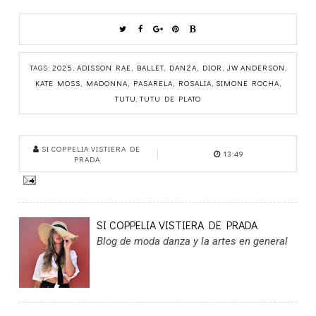
TAGS:
2025
,
ADISSON RAE
,
BALLET
,
DANZA
,
DIOR
,
JW ANDERSON
,
KATE MOSS
,
MADONNA
,
PASARELA
,
ROSALIA
,
SIMONE ROCHA
,
TUTU
,
TUTU DE PLATO
SI COPPELIA VISTIERA DE
13:49
PRADA
SI COPPELIA VISTIERA DE PRADA
Blog de moda danza y la artes en general