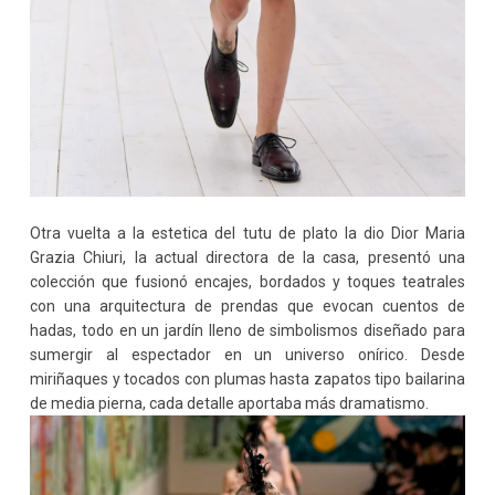
Otra vuelta a la estetica del tutu de plato la dio Dior Maria
Grazia Chiuri, la actual directora de la casa, presentó una
colección que fusionó encajes, bordados y toques teatrales
con una arquitectura de prendas que evocan cuentos de
hadas, todo en un jardín lleno de simbolismos diseñado para
sumergir al espectador en un universo onírico. Desde
miriñaques y tocados con plumas hasta zapatos tipo bailarina
de media pierna, cada detalle aportaba más dramatismo.