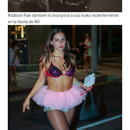
Addison Rae también lo incorpora a sus looks recientemente
en la fiesta de AR