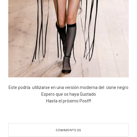
Este podría utilizarse en una versión moderna del cisne negro
Espero que os haya Gustado
Hasta el próximo Post!!!
COMMENTS (0)