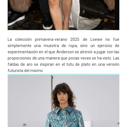
La colección primavera-verano 2025 de Loewe no fue
simplemente una muestra de ropa, sino un ejercicio de
experimentación en el que Anderson se atrevió a jugar con las
proporciones de una manera que pocas veces se ha visto. Las
faldas de aro se inspiran en el tutu de plato en una versión
futurista del mismo