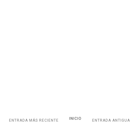
INICIO
ENTRADA MÁS RECIENTE
ENTRADA ANTIGUA