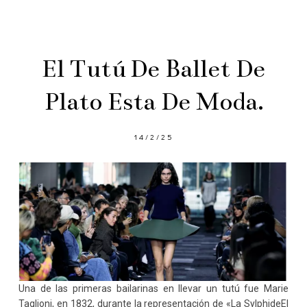
El Tutú De Ballet De
Plato Esta De Moda.
14/2/25
Una de las primeras bailarinas en llevar un tutú fue Marie
Taglioni, en 1832, durante la representación de «La SylphideEl