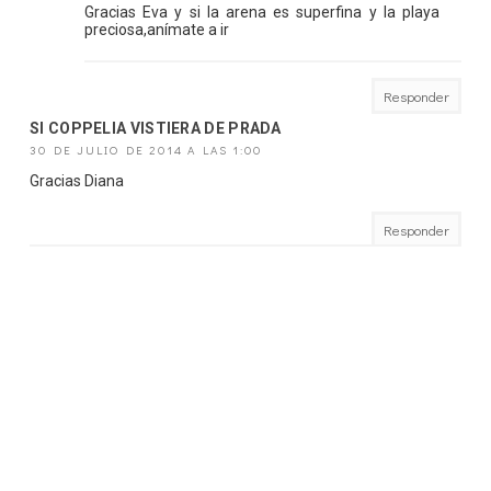
Gracias Eva y si la arena es superfina y la playa
preciosa,anímate a ir
Responder
SI COPPELIA VISTIERA DE PRADA
30 DE JULIO DE 2014 A LAS 1:00
Gracias Diana
Responder