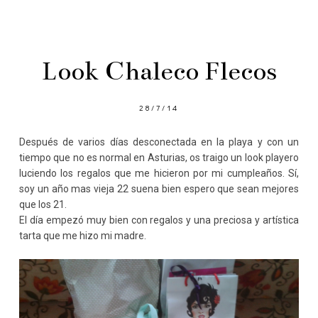
Look Chaleco Flecos
28/7/14
Después de varios días desconectada en la playa y con un
tiempo que no es normal en Asturias, os traigo un look playero
luciendo los regalos que me hicieron por mi cumpleaños. Sí,
soy un año mas vieja 22 suena bien espero que sean mejores
que los 21.
El día empezó muy bien con regalos y una preciosa y artística
tarta que me hizo mi madre.