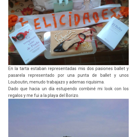
En la tarta estaban representadas mis dos pasiones ballet y
pasarela representado por una punta de ballet y unos
Louboutin, menudo trabajazo y ademas riquísima.
Dado que hacia un día estupendo combiné mi look con los
regalos y me fui a la playa del Borizo.