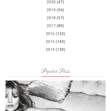
2020
(47)
2019
(54)
2018
(57)
2017
(89)
2016
(132)
2015
(143)
2014
(130)
Popular Posts