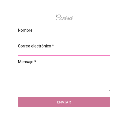
Contact
Nombre
Correo electrónico
*
Mensaje
*