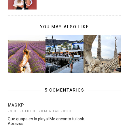
YOU MAY ALSO LIKE
5 COMENTARIOS
MAG KP
28 DE JULIO DE 2014 A LAS 20:30
Que guapa en la playa! Me encanta tu look.
Abrazos.