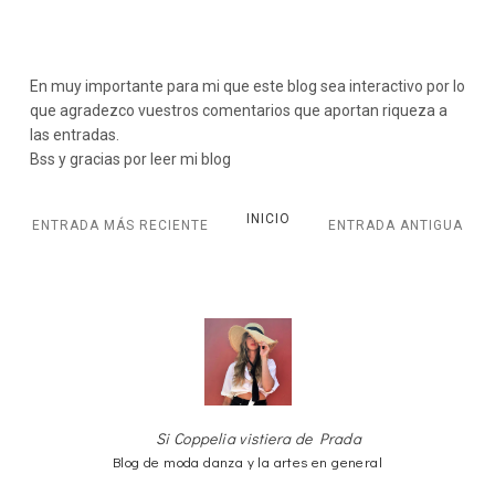
En muy importante para mi que este blog sea interactivo por lo
que agradezco vuestros comentarios que aportan riqueza a
las entradas.
Bss y gracias por leer mi blog
INICIO
ENTRADA MÁS RECIENTE
ENTRADA ANTIGUA
Si Coppelia vistiera de Prada
Blog de moda danza y la artes en general