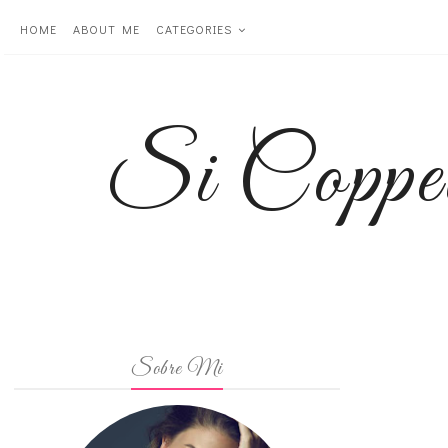
HOME
ABOUT ME
CATEGORIES
Si Coppe
Sobre Mi