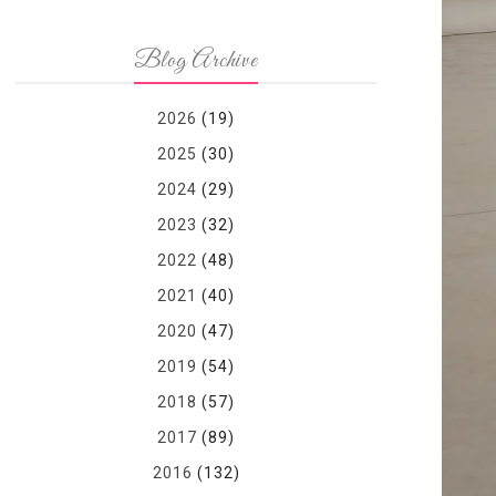
Blog Archive
2026
(19)
2025
(30)
2024
(29)
2023
(32)
2022
(48)
2021
(40)
2020
(47)
2019
(54)
2018
(57)
2017
(89)
2016
(132)