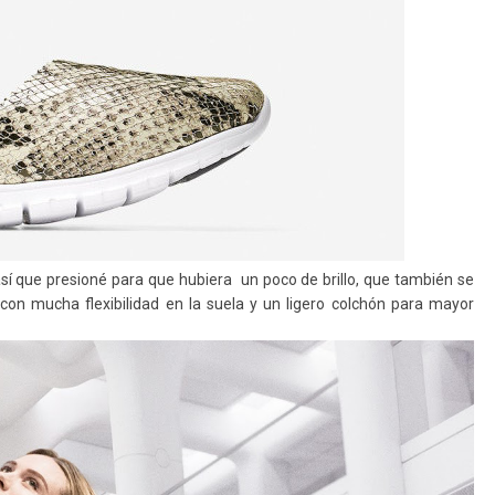
í que presioné para que hubiera un poco de brillo, que también se
on mucha flexibilidad en la suela y un ligero colchón para mayor