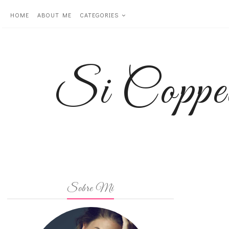
HOME
ABOUT ME
CATEGORIES
Si Coppe
Sobre Mi