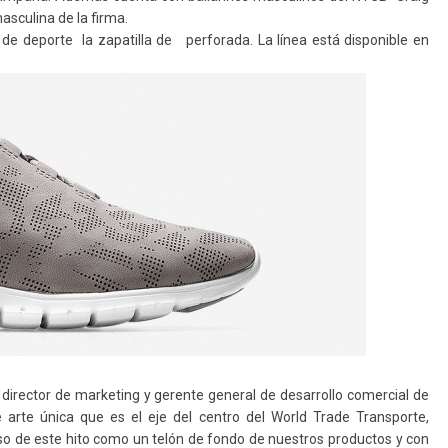
sculina de la firma.
de deporte la zapatilla de perforada. La línea está disponible en
, director de marketing
y gerente general de desarrollo comercial de
arte única que es el eje del centro del World Trade
Transporte,
so de
este hito como un telón de fondo de nuestros
productos y con