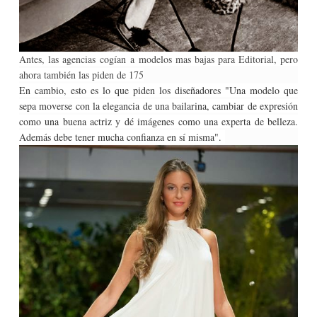
Antes, las agencias cogían a modelos mas bajas para Editorial, pero
ahora también las piden de 175
En cambio, esto es lo que piden los diseñadores "Una modelo que
sepa moverse con la elegancia de una bailarina, cambiar de expresión
como una buena actriz y dé imágenes como una experta de belleza.
Además debe tener mucha confianza en sí misma".