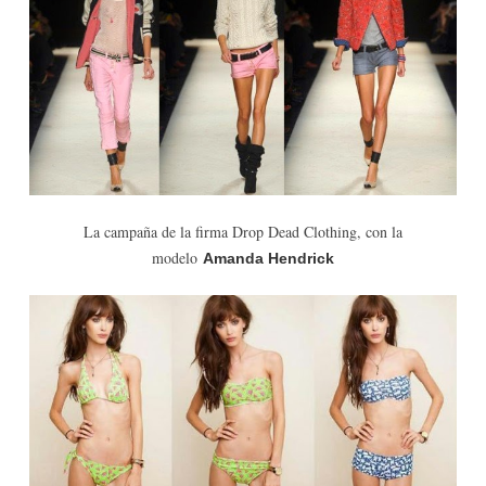
La campaña de la firma Drop Dead Clothing, con la
modelo
Amanda Hendrick