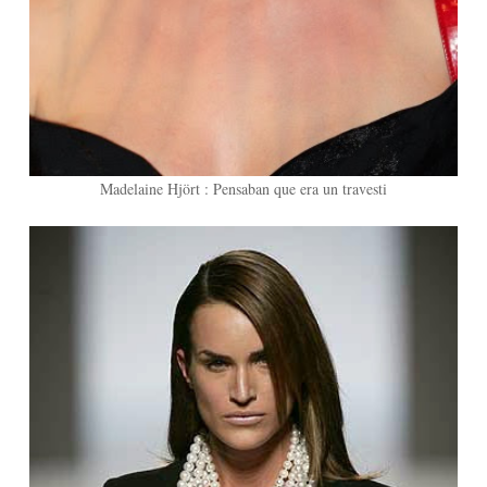
Madelaine Hjört : Pensaban que era un travesti