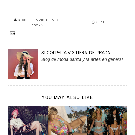
SI COPPELIA VISTIERA DE
23:11
PRADA
SI COPPELIA VISTIERA DE PRADA
Blog de moda danza y la artes en general
YOU MAY ALSO LIKE