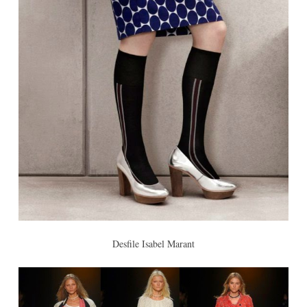
Desfile Isabel Marant