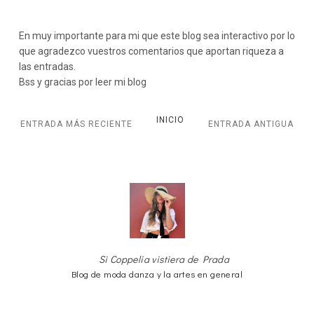
En muy importante para mi que este blog sea interactivo por lo
que agradezco vuestros comentarios que aportan riqueza a
las entradas.
Bss y gracias por leer mi blog
INICIO
ENTRADA MÁS RECIENTE
ENTRADA ANTIGUA
Si Coppelia vistiera de Prada
Blog de moda danza y la artes en general