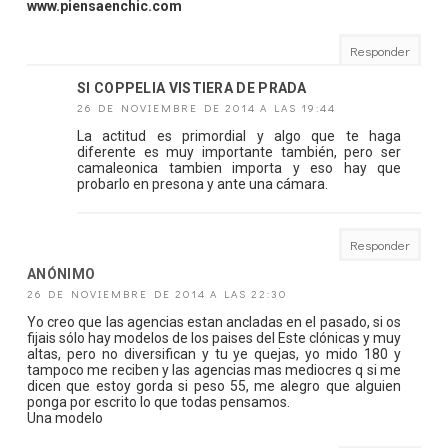
www.piensaenchic.com
Responder
SI COPPELIA VISTIERA DE PRADA
26 DE NOVIEMBRE DE 2014 A LAS 19:44
La actitud es primordial y algo que te haga
diferente es muy importante también, pero ser
camaleonica tambien importa y eso hay que
probarlo en presona y ante una cámara.
Responder
ANÓNIMO
26 DE NOVIEMBRE DE 2014 A LAS 22:30
Yo creo que las agencias estan ancladas en el pasado, si os
fijais sólo hay modelos de los paises del Este clónicas y muy
altas, pero no diversifican y tu ye quejas, yo mido 180 y
tampoco me reciben y las agencias mas mediocres q si me
dicen que estoy gorda si peso 55, me alegro que alguien
ponga por escrito lo que todas pensamos.
Una modelo