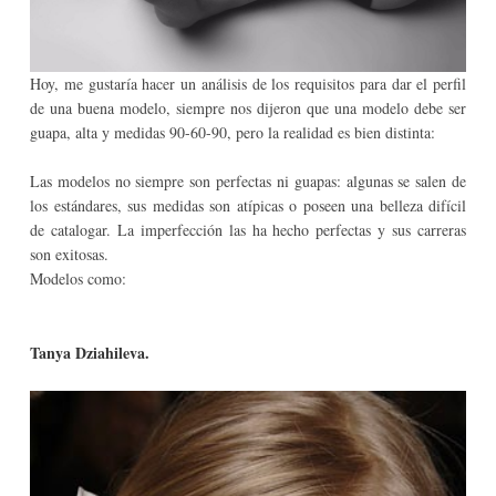
Hoy, me gustaría hacer un análisis de los requisitos para dar el perfil
de una buena modelo, siempre nos dijeron que una modelo debe ser
guapa, alta y medidas 90-60-90, pero la realidad es bien distinta:
Las modelos no siempre son perfectas ni guapas: algunas se salen de
los estándares, sus medidas son atípicas o poseen una belleza difícil
de catalogar. La imperfección las ha hecho perfectas y sus carreras
son exitosas.
Modelos como:
Tanya Dziahileva
.