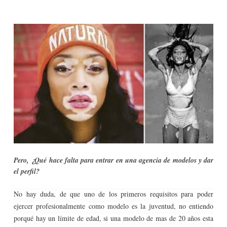
Pero, ¿Qué hace falta para entrar en una agencia de modelos y dar
el perfil?
No hay duda, de que uno de los primeros requisitos para poder
ejercer profesionalmente como modelo es la juventud, no entiendo
porqué hay un límite de edad, si una modelo de mas de 20 años esta