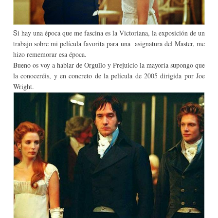
i hay una época que me fascina es la Victoriana, la exposición de un
S
trabajo sobre mi película favorita para una asignatura del Master, me
hizo rememorar esa época.
Bueno os voy a hablar de Orgullo y Prejuicio la mayoría supongo que
la conoceréis, y en concreto de la película de 2005 dirigida por Joe
Wright.