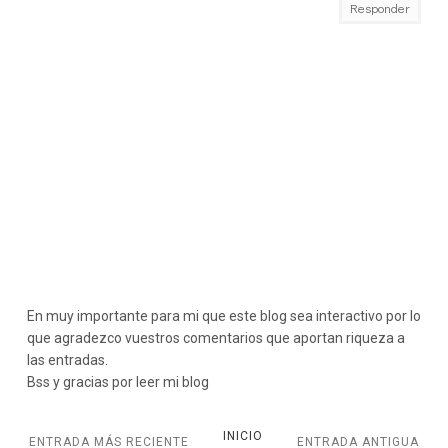
Responder
En muy importante para mi que este blog sea interactivo por lo
que agradezco vuestros comentarios que aportan riqueza a
las entradas.
Bss y gracias por leer mi blog
INICIO
ENTRADA MÁS RECIENTE
ENTRADA ANTIGUA