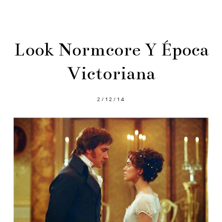
Look Normcore Y Época
Victoriana
2/12/14