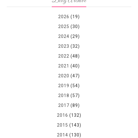
Blog Archive
2026
(19)
2025
(30)
2024
(29)
2023
(32)
2022
(48)
2021
(40)
2020
(47)
2019
(54)
2018
(57)
2017
(89)
2016
(132)
2015
(143)
2014
(130)