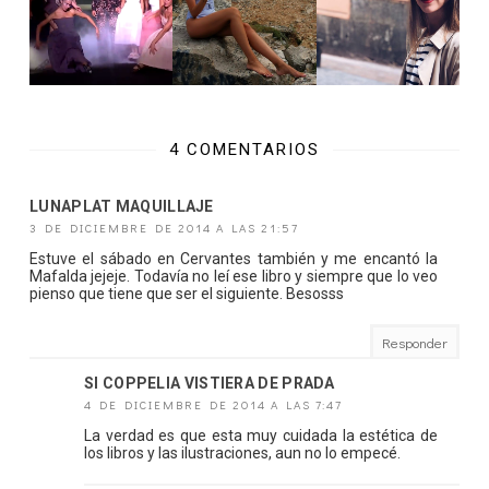
4 COMENTARIOS
LUNAPLAT MAQUILLAJE
3 DE DICIEMBRE DE 2014 A LAS 21:57
Estuve el sábado en Cervantes también y me encantó la
Mafalda jejeje. Todavía no leí ese libro y siempre que lo veo
pienso que tiene que ser el siguiente. Besosss
Responder
SI COPPELIA VISTIERA DE PRADA
4 DE DICIEMBRE DE 2014 A LAS 7:47
La verdad es que esta muy cuidada la estética de
los libros y las ilustraciones, aun no lo empecé.