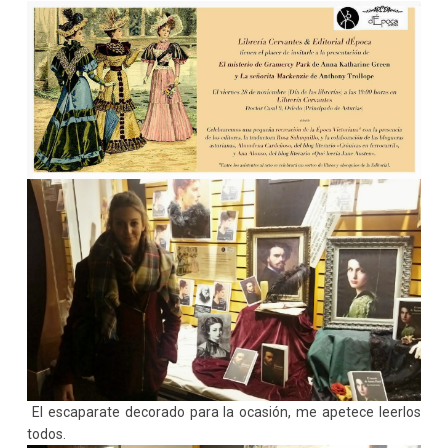
El escaparate decorado para la ocasión, me apetece leerlos
todos.