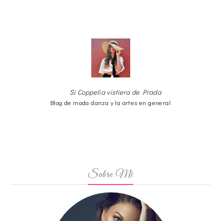
Si Coppelia vistiera de Prada
Blog de moda danza y la artes en general
Sobre Mi