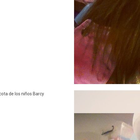
ota de los niños Barcy