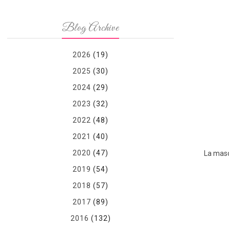
Blog Archive
2026
(19)
2025
(30)
2024
(29)
2023
(32)
2022
(48)
2021
(40)
2020
(47)
La masc
2019
(54)
2018
(57)
2017
(89)
2016
(132)