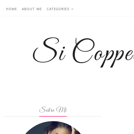
HOME
ABOUT ME
CATEGORIES
Si Coppe
Sobre Mi