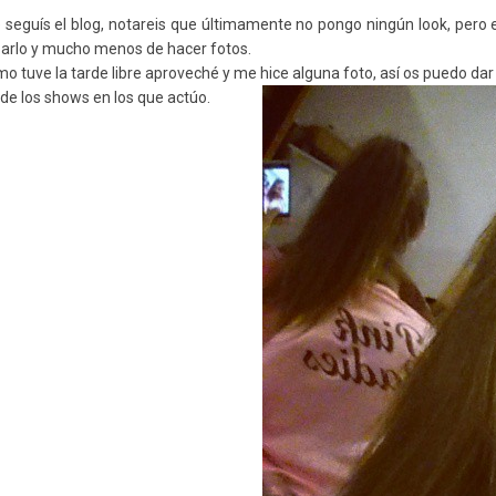
 seguís el blog, notareis que últimamente no pongo ningún look, pero
zarlo y mucho menos de hacer fotos.
mo tuve la tarde libre aproveché y me hice alguna foto, así os puedo dar
de los shows en los que actúo.