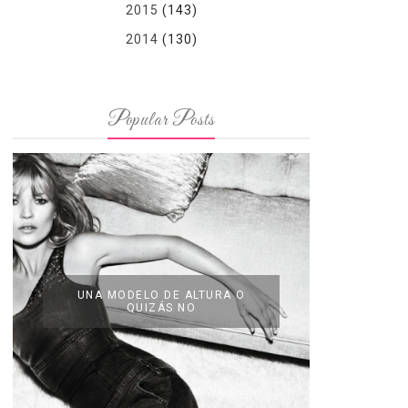
2015
(143)
2014
(130)
Popular Posts
UNA MODELO DE ALTURA O
QUIZÁS NO