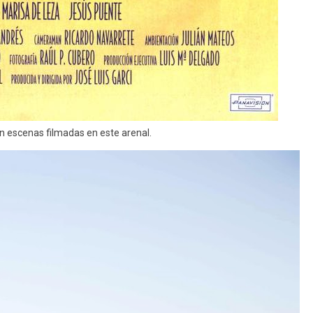
on escenas filmadas en este arenal.