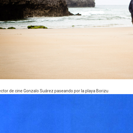
rector de cine Gonzalo Suárez paseando por la playa Borizu