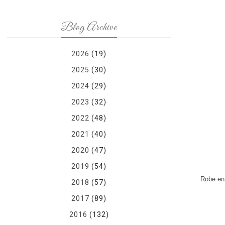
Blog Archive
2026
(19)
2025
(30)
2024
(29)
2023
(32)
2022
(48)
2021
(40)
2020
(47)
2019
(54)
Robe en 
2018
(57)
2017
(89)
2016
(132)