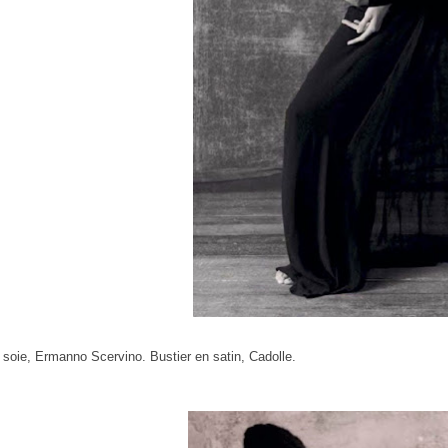
soie, Ermanno Scervino. Bustier en satin, Cadolle.