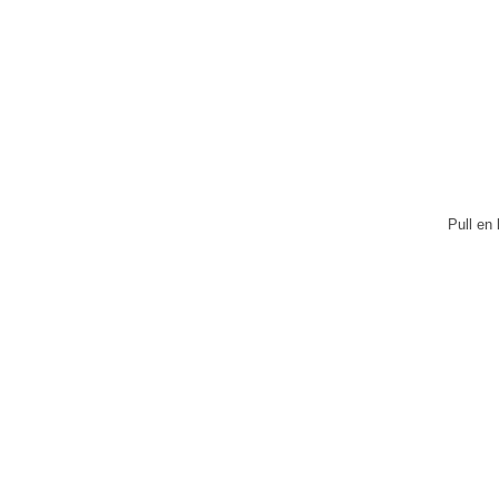
Pull en 