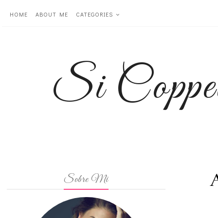
HOME
ABOUT ME
CATEGORIES
Si Coppe
Sobre Mi