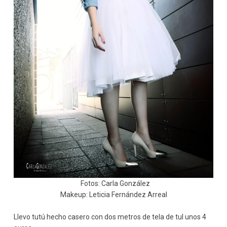
Fotos: Carla González
Makeup: Leticia Fernández Arreal
Llevo tutú hecho casero con dos metros de tela de tul unos 4