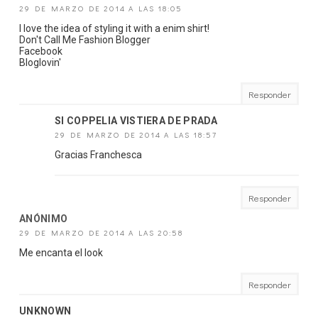
29 DE MARZO DE 2014 A LAS 18:05
I love the idea of styling it with a enim shirt!
Don't Call Me Fashion Blogger
Facebook
Bloglovin'
Responder
SI COPPELIA VISTIERA DE PRADA
29 DE MARZO DE 2014 A LAS 18:57
Gracias Franchesca
Responder
ANÓNIMO
29 DE MARZO DE 2014 A LAS 20:58
Me encanta el look
Responder
UNKNOWN