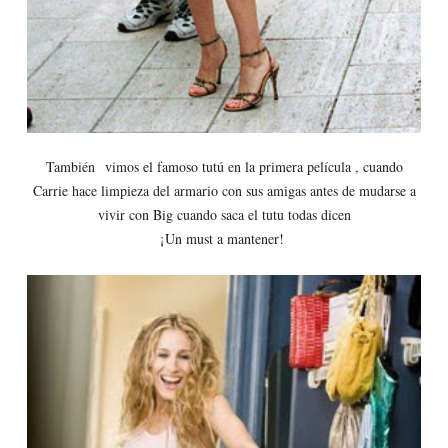
También
vimos el famoso tutú en la primera película , cuando
Carrie hace limpieza del armario con sus amigas antes de mudarse a
vivir con Big cuando saca el tutu todas dicen
¡Un must a mantener!