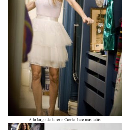
A lo largo de la serie Carrie luce mas tutús.