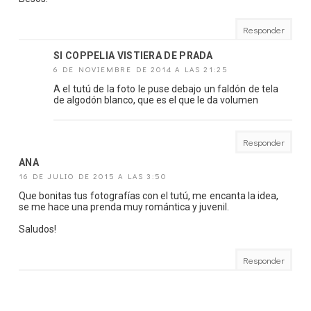
Responder
SI COPPELIA VISTIERA DE PRADA
6 DE NOVIEMBRE DE 2014 A LAS 21:25
A el tutú de la foto le puse debajo un faldón de tela
de algodón blanco, que es el que le da volumen
Responder
ANA
16 DE JULIO DE 2015 A LAS 3:50
Que bonitas tus fotografías con el tutú, me encanta la idea,
se me hace una prenda muy romántica y juvenil.
Saludos!
Responder