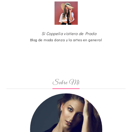
Si Coppelia vistiera de Prada
Blog de moda danza y la artes en general
Sobre Mi