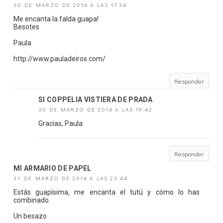
30 DE MARZO DE 2014 A LAS 17:34
Me encanta la falda guapa!
Besotes
Paula
http://www.pauladeiros.com/
Responder
SI COPPELIA VISTIERA DE PRADA
30 DE MARZO DE 2014 A LAS 19:42
Gracias, Paula
Responder
MI ARMARIO DE PAPEL
31 DE MARZO DE 2014 A LAS 23:44
Estás guapísima, me encanta el tutú y cómo lo has
combinado.
Un besazo