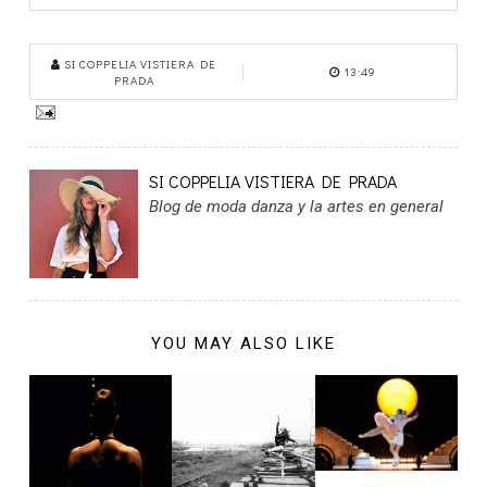
SI COPPELIA VISTIERA DE
13:49
PRADA
SI COPPELIA VISTIERA DE PRADA
Blog de moda danza y la artes en general
YOU MAY ALSO LIKE