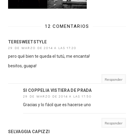
12 COMENTARIOS
TERESWEETSTYLE
29 DE MARZO DE 2014 A LAS 17:20
pero qué bien te queda el tutú, me encanta!
besitos, guapa!
Responder
SI COPPELIA VISTIERA DE PRADA
29 DE MARZO DE 2014 A LAS 17:50
Gracias y lo fácil que es hacerse uno
Responder
SELVAGGIA CAPIZZI