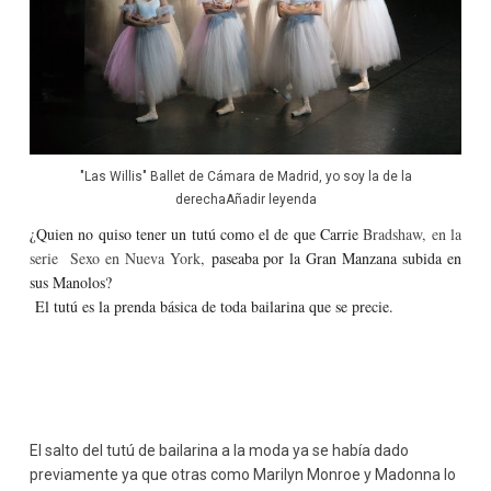
"Las Willis" Ballet de Cámara de Madrid, yo soy la de la
derechaAñadir leyenda
¿Quien no quiso tener un tutú como el de que Carrie
Bradshaw, en la
serie Sexo en Nueva York,
paseaba por la Gran Manzana subida en
sus Manolos?
El tutú es la prenda básica de toda bailarina que se precie.
El salto del tutú de bailarina a la moda ya se había dado
previamente ya que otras como Marilyn Monroe y Madonna lo