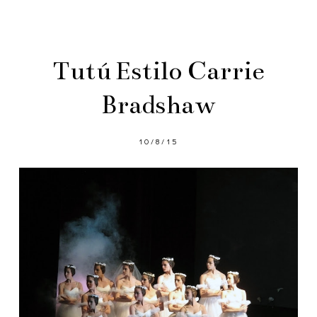
Tutú Estilo Carrie
Bradshaw
10/8/15