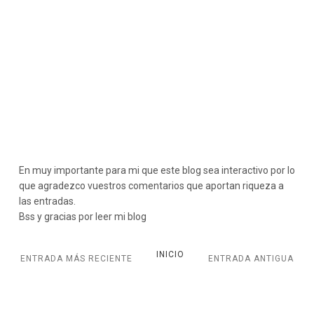
En muy importante para mi que este blog sea interactivo por lo
que agradezco vuestros comentarios que aportan riqueza a
las entradas.
Bss y gracias por leer mi blog
INICIO
ENTRADA MÁS RECIENTE
ENTRADA ANTIGUA