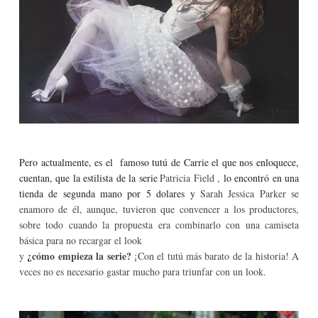
Pero actualmente, es el famoso tutú de Carrie el que nos enloquece,
cuentan, que la estilista de la serie
Patricia Field ,
lo encontró en una
tienda de segunda mano por 5 dolares y
Sarah Jessica Parker se
enamoro de él, aunque, tuvieron que convencer a los productores,
sobre todo cuando la propuesta era combinarlo con una camiseta
básica para no recargar el look
¿cómo empieza la serie?
y
¡Con el tutú más barato de la historia! A
veces no es necesario gastar mucho para triunfar con un look.