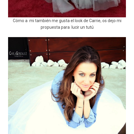
Cómo a mi también me gusta el look de Carrie, os dejo mi
propuesta para lucir un tutú