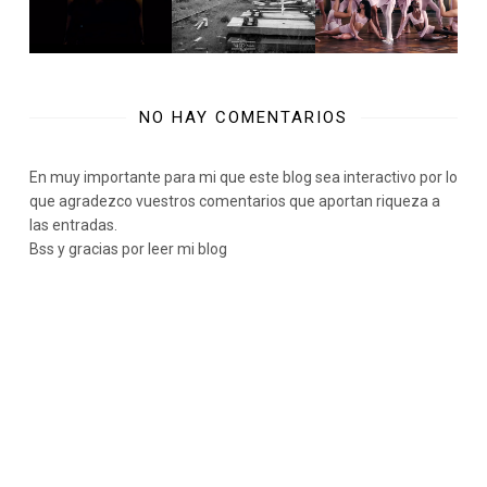
NO HAY COMENTARIOS
En muy importante para mi que este blog sea interactivo por lo
que agradezco vuestros comentarios que aportan riqueza a
las entradas.
Bss y gracias por leer mi blog