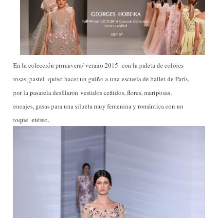
En la colección primavera/ verano 2015 con la paleta de colores
rosas, pastel quiso hacer un guiño a
una
escuela de ballet
de París,
por la pasarela desfilaron
vestidos ceñidos, flores, mariposas,
encajes, gasas para una silueta muy femenina y romántica con un
toque
etéreo.