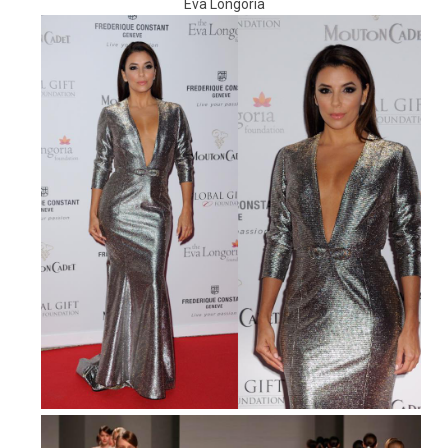
Eva Longoria