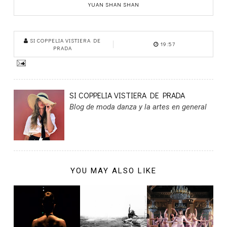
YUAN SHAN SHAN
SI COPPELIA VISTIERA DE
19:57
PRADA
SI COPPELIA VISTIERA DE PRADA
Blog de moda danza y la artes en general
YOU MAY ALSO LIKE