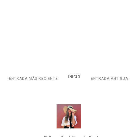
INICIO
ENTRADA MÁS RECIENTE
ENTRADA ANTIGUA