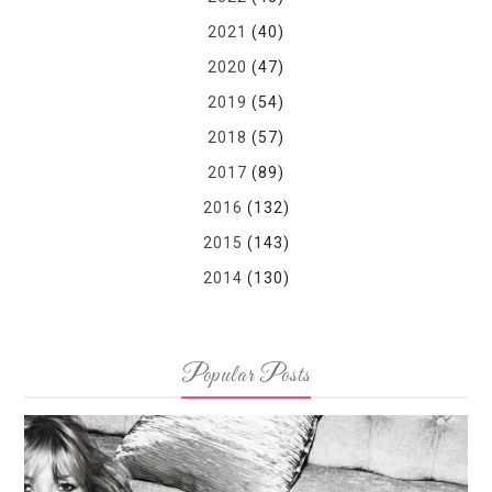
2021
(40)
2020
(47)
2019
(54)
2018
(57)
2017
(89)
2016
(132)
2015
(143)
2014
(130)
Popular Posts