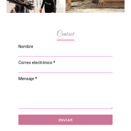
Contact
Nombre
Correo electrónico
*
Mensaje
*