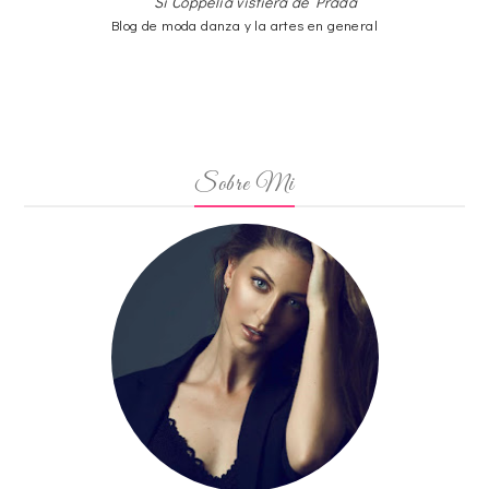
Si Coppelia vistiera de Prada
Blog de moda danza y la artes en general
Sobre Mi