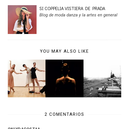
SI COPPELIA VISTIERA DE PRADA
Blog de moda danza y la artes en general
YOU MAY ALSO LIKE
2 COMENTARIOS