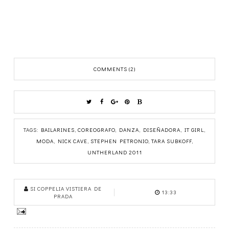
COMMENTS (2)
TAGS:
BAILARINES
,
COREOGRAFO
,
DANZA
,
DISEÑADORA
,
IT GIRL
,
MODA
,
NICK CAVE
,
STEPHEN PETRONIO
,
TARA SUBKOFF
,
UNTHERLAND 2011
SI COPPELIA VISTIERA DE
13:33
PRADA