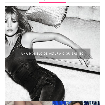
UNA MODELO DE ALTURA O QUIZÁS NO