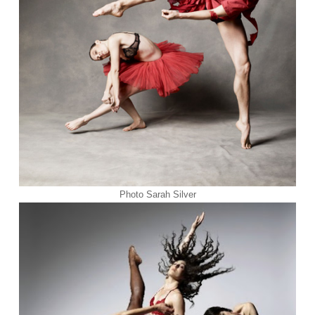
Photo
Sarah Silver