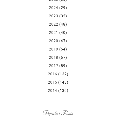
2024
(29)
2023
(32)
2022
(48)
2021
(40)
2020
(47)
2019
(54)
2018
(57)
2017
(89)
2016
(132)
2015
(143)
2014
(130)
Popular Posts