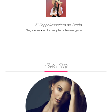
Si Coppelia vistiera de Prada
Blog de moda danza y la artes en general
Sobre Mi