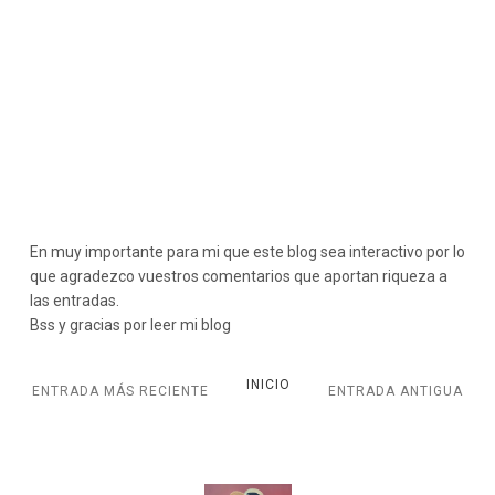
En muy importante para mi que este blog sea interactivo por lo
que agradezco vuestros comentarios que aportan riqueza a
las entradas.
Bss y gracias por leer mi blog
INICIO
ENTRADA MÁS RECIENTE
ENTRADA ANTIGUA