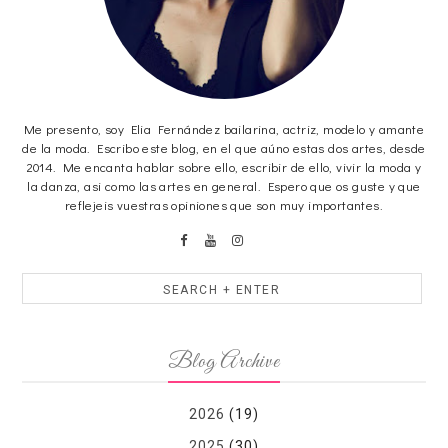
Me presento, soy Elia Fernández bailarina, actriz, modelo y amante
de la moda. Escribo este blog, en el que aúno estas dos artes, desde
2014. Me encanta hablar sobre ello, escribir de ello, vivir la moda y
la danza, asi como las artes en general. Espero que os guste y que
reflejeis vuestras opiniones que son muy importantes.
Blog Archive
2026
(19)
2025
(30)