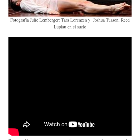
Fotografía Julie Lemberger
: Tara Lorenzen y Joshua Tuason, Reed
Luplau en el suelo