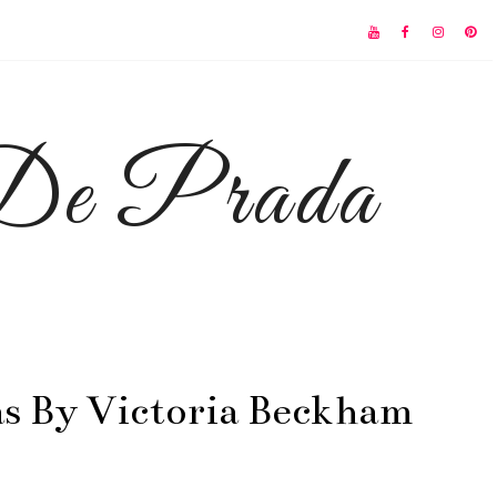
 De Prada
s By Victoria Beckham