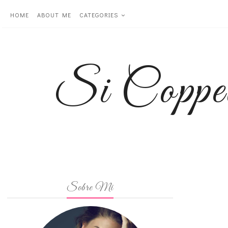
HOME
ABOUT ME
CATEGORIES
Si Coppe
Sobre Mi