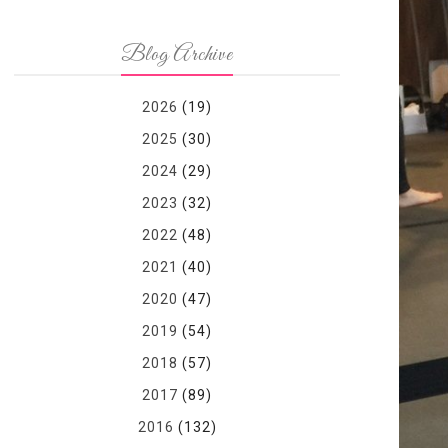
Blog Archive
2026
(19)
2025
(30)
2024
(29)
2023
(32)
2022
(48)
2021
(40)
2020
(47)
2019
(54)
2018
(57)
2017
(89)
2016
(132)