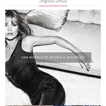
Popular Posts
UNA MODELO DE ALTURA O QUIZÁS NO