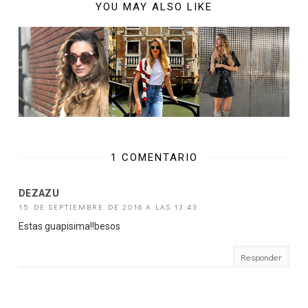
YOU MAY ALSO LIKE
1 COMENTARIO
DEZAZU
15 DE SEPTIEMBRE DE 2016 A LAS 13:43
Estas guapisima!!besos
Responder