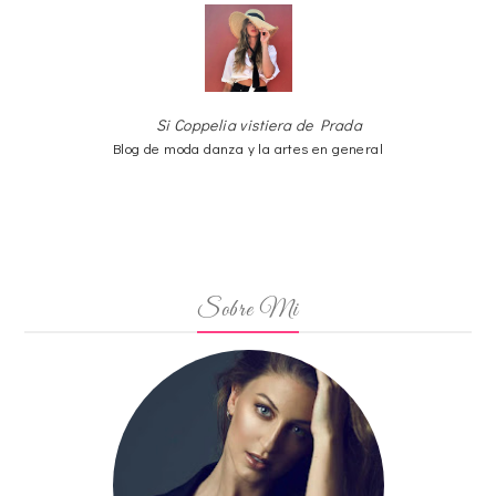
Si Coppelia vistiera de Prada
Blog de moda danza y la artes en general
Sobre Mi