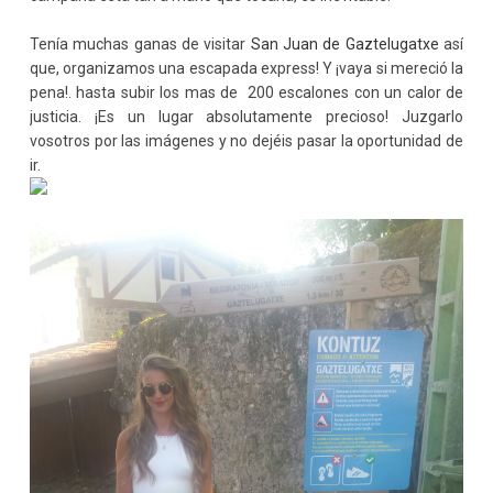
Tenía muchas ganas de visitar
San Juan de Gaztelugatxe
así
que, organizamos una escapada express! Y ¡vaya si mereció la
pena!. hasta subir los mas de 200 escalones con un calor de
justicia. ¡Es un lugar absolutamente precioso! Juzgarlo
vosotros por las imágenes y no dejéis pasar la oportunidad de
ir.