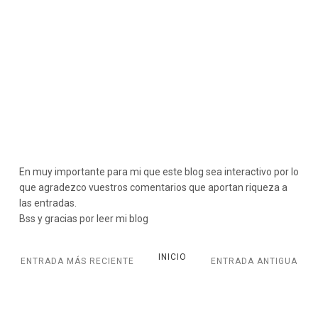
En muy importante para mi que este blog sea interactivo por lo
que agradezco vuestros comentarios que aportan riqueza a
las entradas.
Bss y gracias por leer mi blog
INICIO
ENTRADA MÁS RECIENTE
ENTRADA ANTIGUA