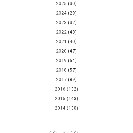
2025
(30)
2024
(29)
2023
(32)
2022
(48)
2021
(40)
2020
(47)
2019
(54)
2018
(57)
2017
(89)
2016
(132)
2015
(143)
2014
(130)