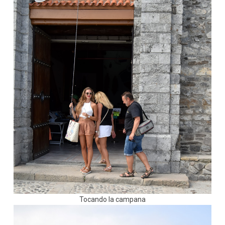
Tocando la campana