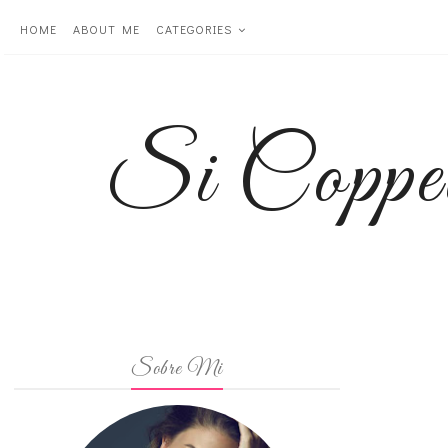
HOME
ABOUT ME
CATEGORIES
Si Coppe
Sobre Mi