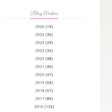
Blog Archive
2026
(19)
2025
(30)
2024
(29)
2023
(32)
2022
(48)
2021
(40)
2020
(47)
2019
(54)
2018
(57)
2017
(89)
2016
(132)