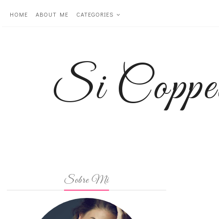
HOME
ABOUT ME
CATEGORIES
Si Coppe
Sobre Mi