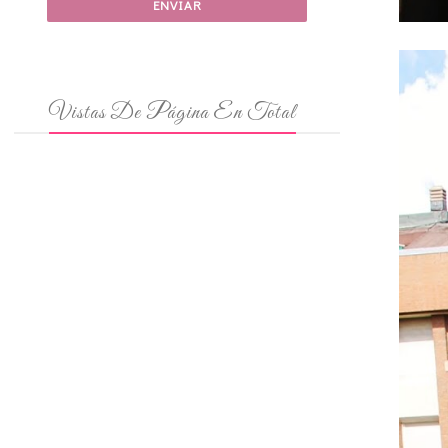
Vistas De Página En Total