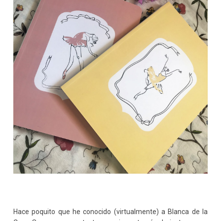
Hace poquito que he conocido (virtualmente) a Blanca de la