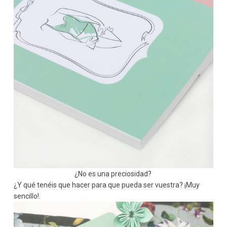
¿No es una preciosidad?
¿Y qué tenéis que hacer para que pueda ser vuestra? ¡Muy
sencillo!.