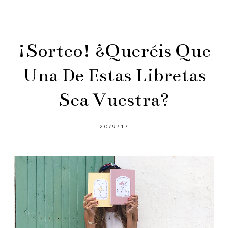
¡Sorteo! ¿Queréis Que
Una De Estas Libretas
Sea Vuestra?
20/9/17