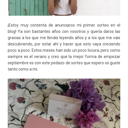
¡Estoy muy contenta de anunciaros mi primer sorteo en el
blog! Ya son bastantes años con vosotros y quería daros las
gracias a los que me lleváis leyendo años y a los que me vais
descubriendo, por estar ahí y hacer que esto vaya creciendo
poco a poco. Estos meses han sido un poco locura, pero como
siempre es el verano y creo que la mejor forma de empezar
septiembre es con este pedazo de sorteo que espero os guste
tanto como a mi.