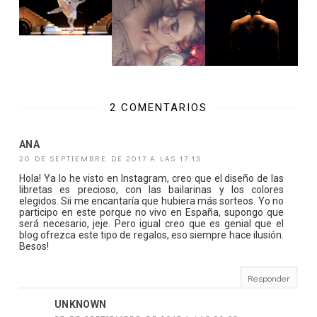
2 COMENTARIOS
ANA
20 DE SEPTIEMBRE DE 2017 A LAS 17:13
Hola! Ya lo he visto en Instagram, creo que el diseño de las
libretas es precioso, con las bailarinas y los colores
elegidos. Sii me encantaría que hubiera más sorteos. Yo no
participo en este porque no vivo en España, supongo que
será necesario, jeje. Pero igual creo que es genial que el
blog ofrezca este tipo de regalos, eso siempre hace ilusión.
Besos!
Responder
UNKNOWN