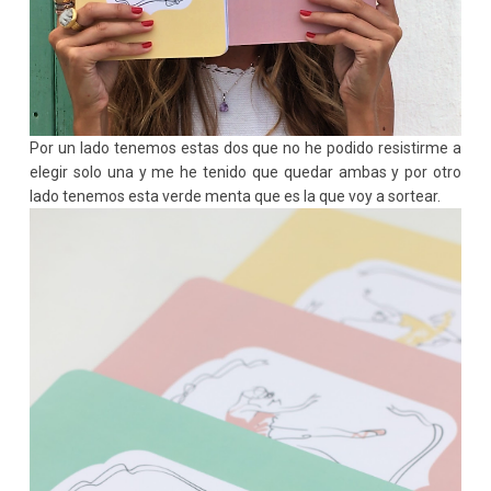
Por un lado tenemos estas dos que no he podido resistirme a
elegir solo una y me he tenido que quedar ambas y por otro
lado tenemos esta verde menta que es la que voy a sortear.