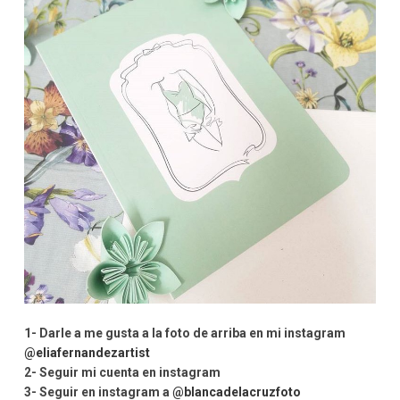
1- Darle a me gusta a la foto de arriba en mi instagram
@eliafernandezartist
2- Seguir mi cuenta en instagram
3- Seguir en instagram a
@blancadelacruzfoto