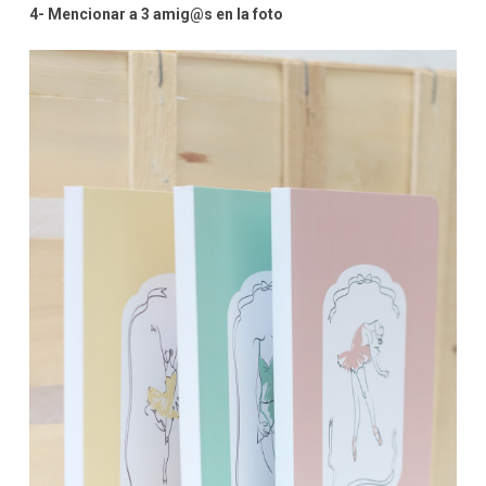
4- Mencionar a 3 amig@s en la foto