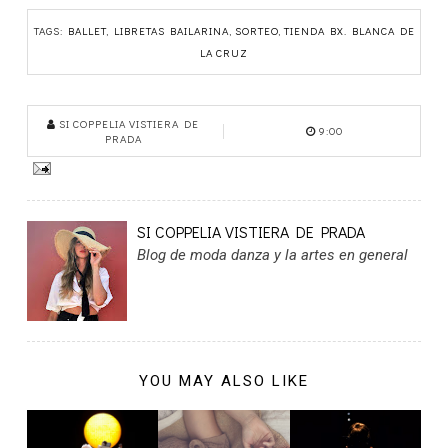
TAGS:
BALLET
,
LIBRETAS BAILARINA
,
SORTEO
,
TIENDA BX. BLANCA DE
LA CRUZ
SI COPPELIA VISTIERA DE
9:00
PRADA
SI COPPELIA VISTIERA DE PRADA
Blog de moda danza y la artes en general
YOU MAY ALSO LIKE