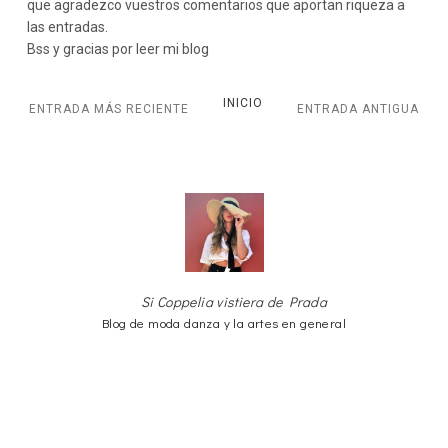
que agradezco vuestros comentarios que aportan riqueza a
las entradas.
Bss y gracias por leer mi blog
INICIO
ENTRADA MÁS RECIENTE
ENTRADA ANTIGUA
Si Coppelia vistiera de Prada
Blog de moda danza y la artes en general