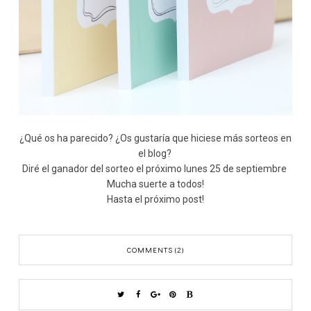
¿Qué os ha parecido? ¿Os gustaría que hiciese más sorteos en
el blog?
Diré el ganador del sorteo el próximo lunes 25 de septiembre
Mucha suerte a todos!
Hasta el próximo post!
COMMENTS (2)