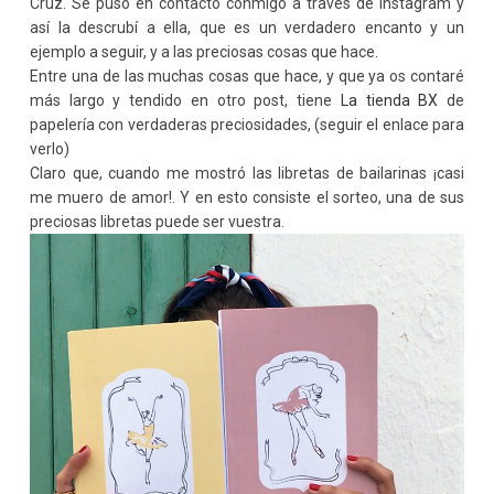
Cruz. Se puso en contacto conmigo a través de instagram y
así la descrubí a ella, que es un verdadero encanto y un
ejemplo a seguir, y a las preciosas cosas que hace.
Entre una de las muchas cosas que hace, y que ya os contaré
más largo y tendido en otro post, tiene
La tienda BX
de
papelería con verdaderas preciosidades, (seguir el enlace para
verlo)
Claro que, cuando me mostró las libretas de bailarinas ¡casi
me muero de amor!. Y en esto consiste el sorteo, una de sus
preciosas libretas puede ser vuestra.