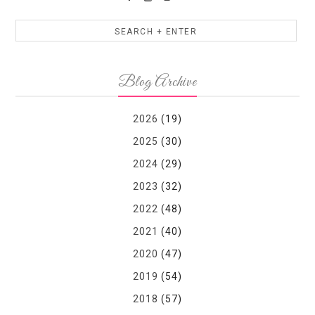
Blog Archive
2026
(19)
2025
(30)
2024
(29)
2023
(32)
2022
(48)
2021
(40)
2020
(47)
2019
(54)
2018
(57)