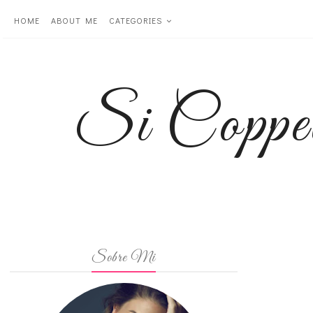
HOME
ABOUT ME
CATEGORIES
Si Coppe
Sobre Mi