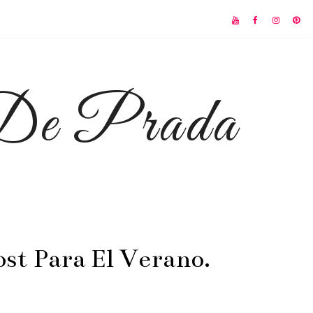
 De Prada
st Para El Verano.