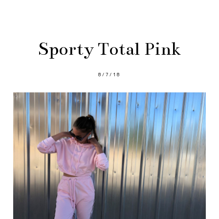
Sporty Total Pink
8/7/18