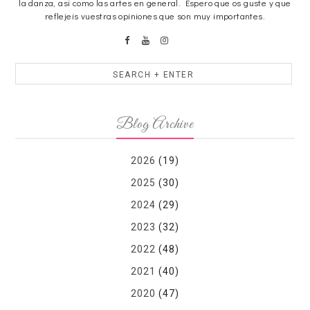
la danza, asi como las artes en general. Espero que os guste y que
reflejeis vuestras opiniones que son muy importantes.
Blog Archive
2026
(19)
2025
(30)
2024
(29)
2023
(32)
2022
(48)
2021
(40)
2020
(47)