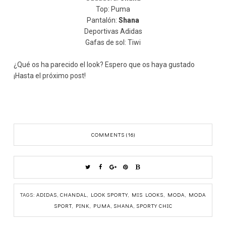
Top: Puma
Pantalón:
Shana
Deportivas Adidas
Gafas de sol: Tiwi
¿Qué os ha parecido el look? Espero que os haya gustado
¡Hasta el próximo post!
COMMENTS (16)
TAGS:
ADIDAS
,
CHANDAL
,
LOOK SPORTY
,
MIS LOOKS
,
MODA
,
MODA
SPORT
,
PINK
,
PUMA
,
SHANA
,
SPORTY CHIC