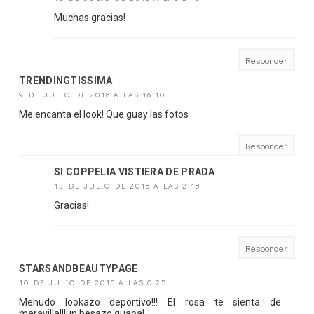
Muchas gracias!
Responder
TRENDINGTISSIMA
9 DE JULIO DE 2018 A LAS 16:10
Me encanta el look! Que guay las fotos
Responder
SI COPPELIA VISTIERA DE PRADA
13 DE JULIO DE 2018 A LAS 2:18
Gracias!
Responder
STARSANDBEAUTYPAGE
10 DE JULIO DE 2018 A LAS 0:25
Menudo lookazo deportivo!!! El rosa te sienta de
maravilla!!!un besazo guapa!