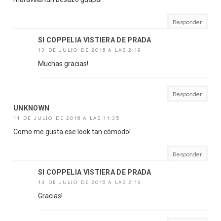
Responder
SI COPPELIA VISTIERA DE PRADA
13 DE JULIO DE 2018 A LAS 2:19
Muchas gracias!
Responder
UNKNOWN
11 DE JULIO DE 2018 A LAS 11:35
Como me gusta ese look tan cómodo!
Responder
SI COPPELIA VISTIERA DE PRADA
13 DE JULIO DE 2018 A LAS 2:19
Gracias!