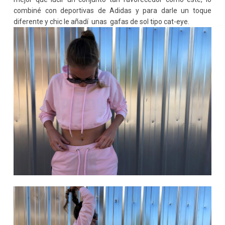
combiné con deportivas de Adidas y para darle un toque
diferente y chic le añadí unas gafas de sol tipo cat-eye.