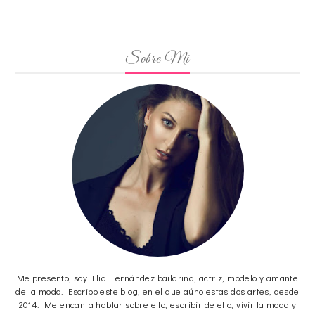
Sobre Mi
Me presento, soy Elia Fernández bailarina, actriz, modelo y amante
de la moda. Escribo este blog, en el que aúno estas dos artes, desde
2014. Me encanta hablar sobre ello, escribir de ello, vivir la moda y