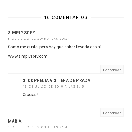
16 COMENTARIOS
SIMPLY SORY
8 DE JULIO DE 2018 A LAS 20:21
Como me gusta, pero hay que saber llevarlo eso sí.
Www.simplysory.com
Responder
SI COPPELIA VISTIERA DE PRADA
13 DE JULIO DE 2018 A LAS 2:18
Gracias!!
Responder
MARIA
8 DE JULIO DE 2018 A LAS 21:45