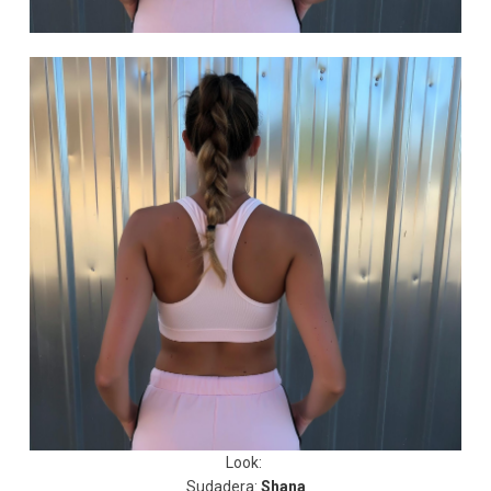
Look:
Sudadera:
Shana