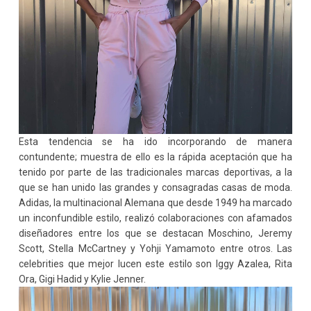
Esta tendencia se ha ido incorporando de manera
contundente; muestra de ello es la rápida aceptación que ha
tenido por parte de las tradicionales marcas deportivas, a la
que se han unido las grandes y consagradas casas de moda.
Adidas, la multinacional Alemana que desde 1949 ha marcado
un inconfundible estilo, realizó colaboraciones con afamados
diseñadores entre los que se destacan Moschino, Jeremy
Scott, Stella McCartney y Yohji Yamamoto entre otros. Las
celebrities que mejor lucen este estilo son Iggy Azalea, Rita
Ora, Gigi Hadid y Kylie Jenner.