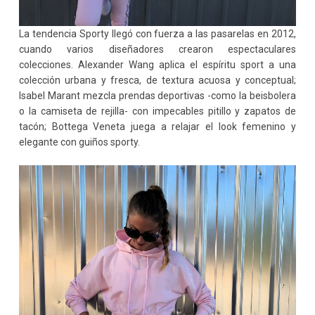
La tendencia Sporty llegó con fuerza a las pasarelas en 2012,
cuando varios diseñadores crearon espectaculares
colecciones. Alexander Wang aplica el espíritu sport a una
colección urbana y fresca, de textura acuosa y conceptual;
Isabel Marant mezcla prendas deportivas -como la beisbolera
o la camiseta de rejilla- con impecables pitillo y zapatos de
tacón; Bottega Veneta juega a relajar el look femenino y
elegante con guiños sporty.