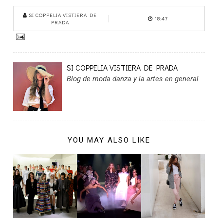
SI COPPELIA VISTIERA DE
18:47
PRADA
SI COPPELIA VISTIERA DE PRADA
Blog de moda danza y la artes en general
YOU MAY ALSO LIKE