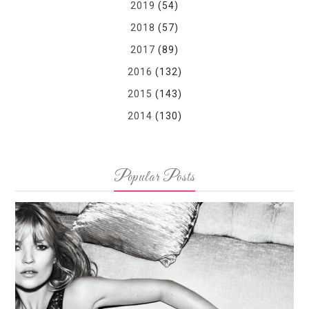
2019
(54)
2018
(57)
2017
(89)
2016
(132)
2015
(143)
2014
(130)
Popular Posts