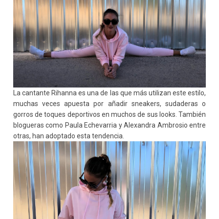
La cantante Rihanna es una de las que más utilizan este estilo,
muchas veces apuesta por añadir sneakers, sudaderas o
gorros de toques deportivos en muchos de sus looks. También
blogueras como Paula Echevarria y Alexandra Ambrosio entre
otras, han adoptado esta tendencia.