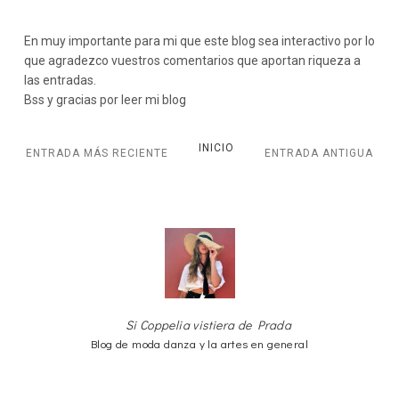
En muy importante para mi que este blog sea interactivo por lo
que agradezco vuestros comentarios que aportan riqueza a
las entradas.
Bss y gracias por leer mi blog
INICIO
ENTRADA MÁS RECIENTE
ENTRADA ANTIGUA
Si Coppelia vistiera de Prada
Blog de moda danza y la artes en general