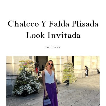
Chaleco Y Falda Plisada
Look Invitada
20/10/23