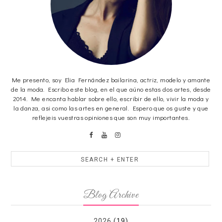
Me presento, soy Elia Fernández bailarina, actriz, modelo y amante
de la moda. Escribo este blog, en el que aúno estas dos artes, desde
2014. Me encanta hablar sobre ello, escribir de ello, vivir la moda y
la danza, asi como las artes en general. Espero que os guste y que
reflejeis vuestras opiniones que son muy importantes.
Blog Archive
2026
(19)