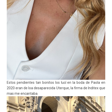
Estos pendientes tan bonitos los lucí en la boda de Paola en
2020 eran de loa desaparecida Uterque, la firma de Inditex que
mas me encantaba.