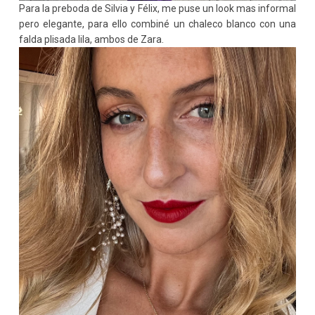
Para la preboda de Silvia y Félix, me puse un look mas informal
pero elegante, para ello combiné un chaleco blanco con una
falda plisada lila, ambos de Zara.