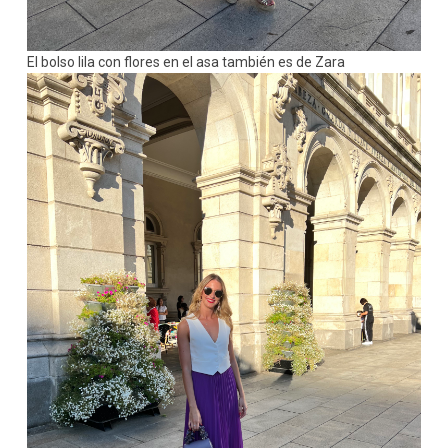
El bolso lila con flores en el asa también es de Zara