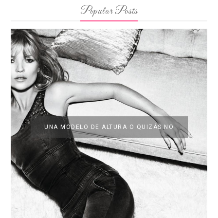
Popular Posts
UNA MODELO DE ALTURA O QUIZÁS NO