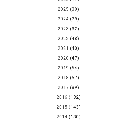
2025
(30)
2024
(29)
2023
(32)
2022
(48)
2021
(40)
2020
(47)
2019
(54)
2018
(57)
2017
(89)
2016
(132)
2015
(143)
2014
(130)