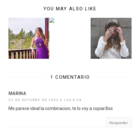
YOU MAY ALSO LIKE
1 COMENTARIO
MARINA
23 DE OCTUBRE DE 2023 A LAS 9:34
Me parece ideal la combinacion, te lo voy a copiar.Bss
Responder