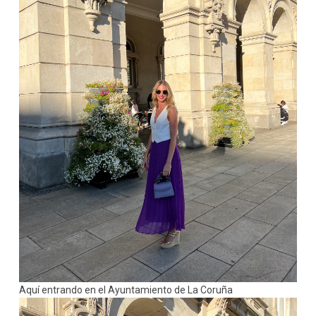
Aquí entrando en el Ayuntamiento de La Coruña