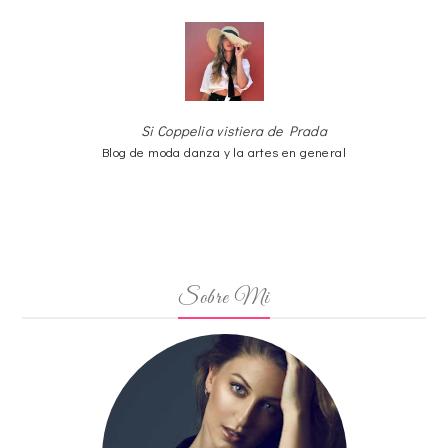
Si Coppelia vistiera de Prada
Blog de moda danza y la artes en general
Sobre Mi