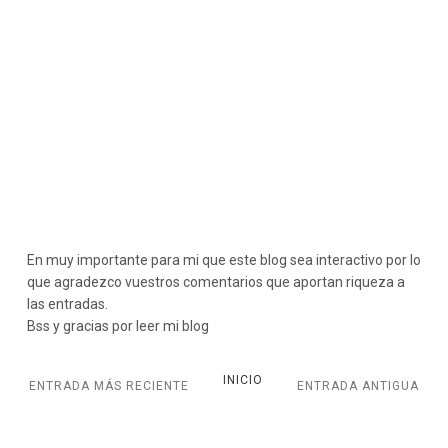
En muy importante para mi que este blog sea interactivo por lo
que agradezco vuestros comentarios que aportan riqueza a
las entradas.
Bss y gracias por leer mi blog
INICIO
ENTRADA MÁS RECIENTE
ENTRADA ANTIGUA