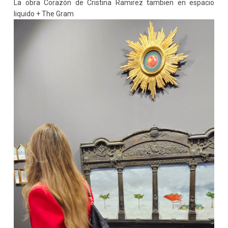
La obra Corazón de Cristina Ramirez tambien en espacio
liquido + The Gram