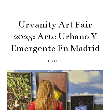
Urvanity Art Fair
2025: Arte Urbano Y
Emergente En Madrid
15/4/25