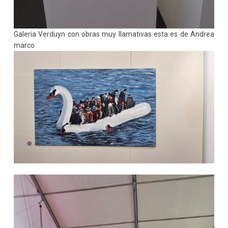
Galeria Verduyn con obras muy llamativas esta es de Andrea
marco