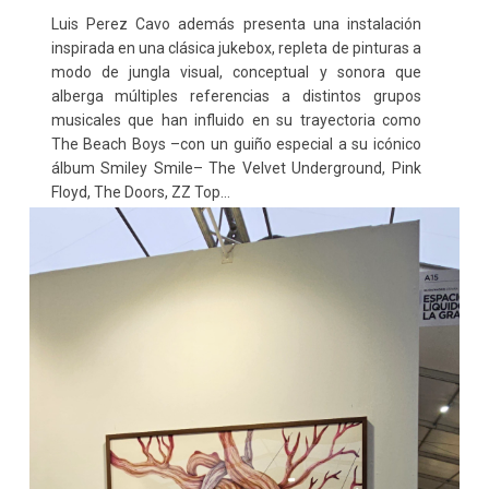
Luis Perez Cavo además presenta una instalación
inspirada en una clásica jukebox, repleta de pinturas a
modo de jungla visual, conceptual y sonora que
alberga múltiples referencias a distintos grupos
musicales que han influido en su trayectoria como
The Beach Boys –con un guiño especial a su icónico
álbum Smiley Smile– The Velvet Underground, Pink
Floyd, The Doors, ZZ Top…