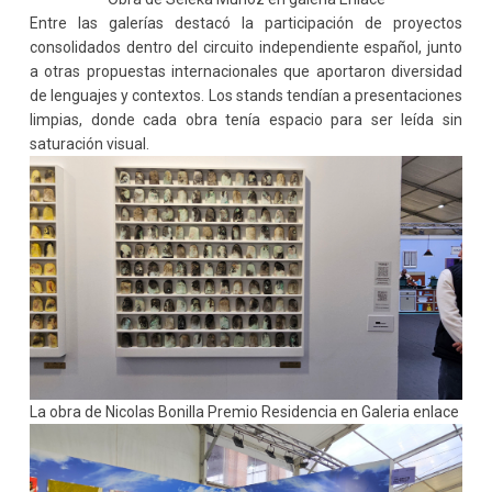
Entre las galerías destacó la participación de proyectos
consolidados dentro del circuito independiente español, junto
a otras propuestas internacionales que aportaron diversidad
de lenguajes y contextos. Los stands tendían a presentaciones
limpias, donde cada obra tenía espacio para ser leída sin
saturación visual.
La obra de Nicolas Bonilla Premio Residencia en Galeria enlace