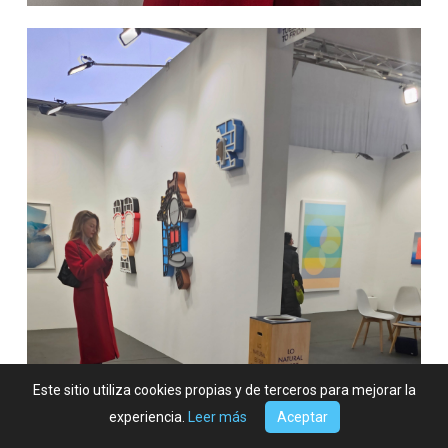
Este sitio utiliza cookies propias y de terceros para mejorar la
experiencia.
Leer más
Aceptar