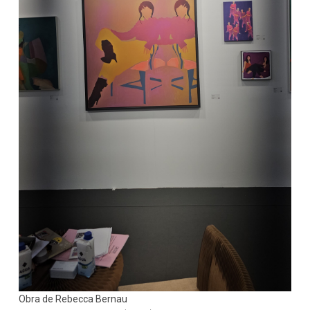
Obra de Rebecca Bernau