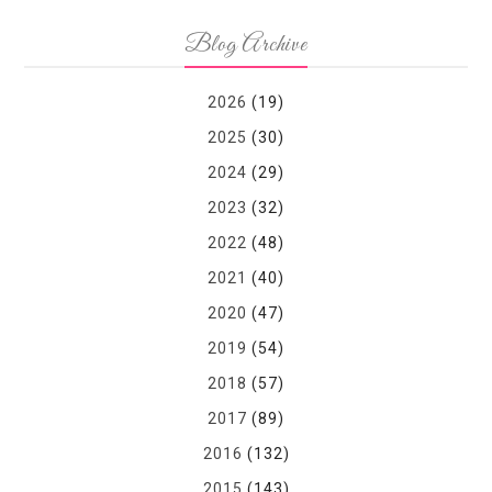
Blog Archive
2026
(19)
2025
(30)
2024
(29)
2023
(32)
2022
(48)
2021
(40)
2020
(47)
2019
(54)
2018
(57)
2017
(89)
2016
(132)
2015
(143)