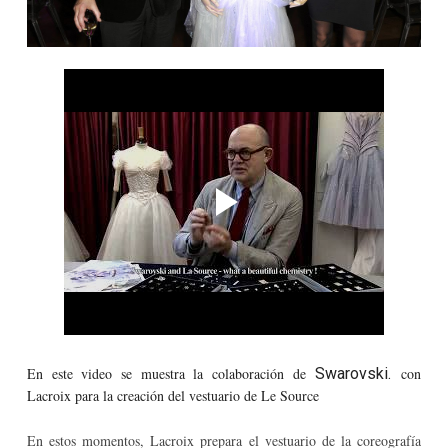
En este video se muestra la colaboración de
Swarovski.
con
Lacroix para la creación del vestuario de Le Source
En estos momentos, Lacroix prepara el vestuario de la coreografía