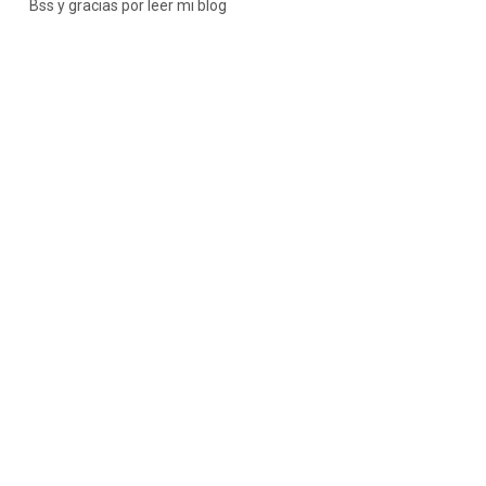
Bss y gracias por leer mi blog