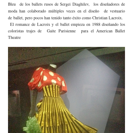
Bleu
de los ballets rusos de Sergei Diaghilev, los diseñadores de
moda han colaborado
múltiples
veces en el diseño de vestuario
de ballet, pero pocos han tenido tanto éxito como Christian Lacroix.
El romance de Lacroix y el ballet empieza en 1988 diseñando los
coloristas trajes de Gaite Parisienne para el American Ballet
Theatre