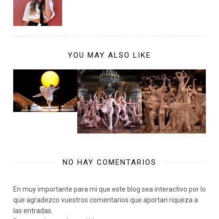
YOU MAY ALSO LIKE
NO HAY COMENTARIOS
En muy importante para mi que este blog sea interactivo por lo
que agradezco vuestros comentarios que aportan riqueza a
las entradas.