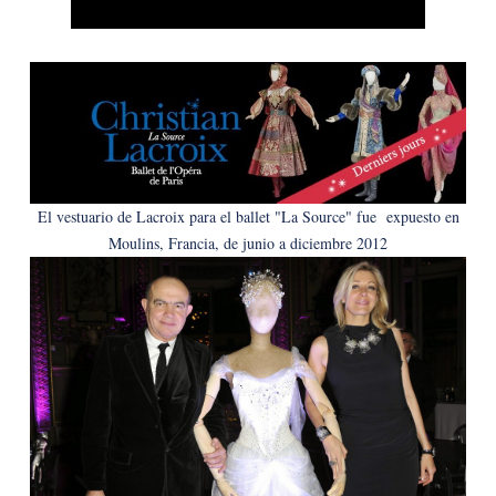
El vestuario de Lacroix para el ballet "La Source" fue
expuesto en
Moulins, Francia, de junio a diciembre 2012