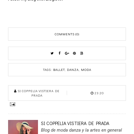
COMMENTS (0)
TAGS:
BALLET
,
DANZA
,
MODA
SI COPPELIA VISTIERA DE
23:20
PRADA
SI COPPELIA VISTIERA DE PRADA
Blog de moda danza y la artes en general