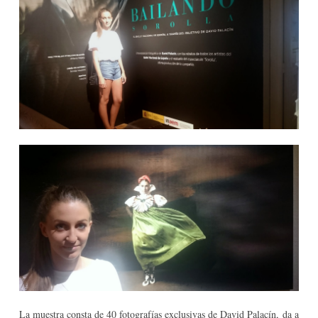
La muestra consta de 40 fotografías exclusivas de David Palacín,
da a