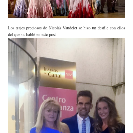
Los trajes preciosos de
Nicolás Vaudelet
se hizo un desfile con ellos
del que os hablé
en este post