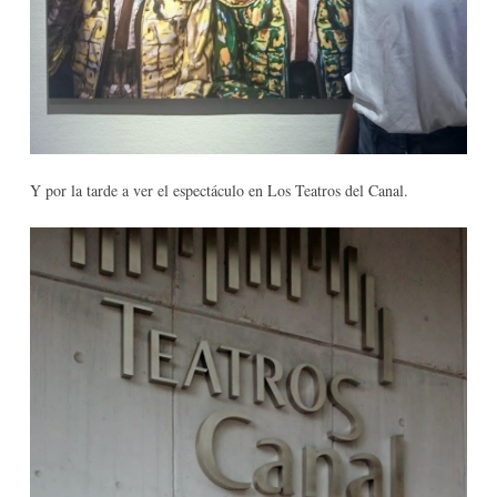
Y por la tarde a ver el espectáculo en Los Teatros del Canal.