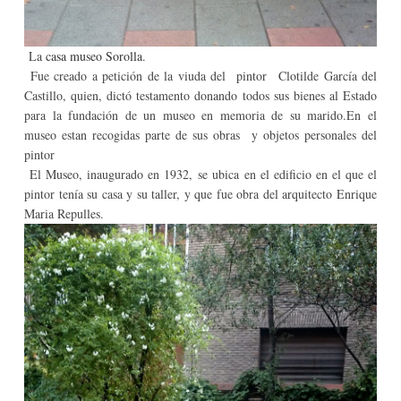
La
casa museo Sorolla
.
Fue creado a petición de la viuda del pintor Clotilde García del
Castillo, quien, dictó testamento donando todos sus bienes al Estado
para la fundación de un museo en memoria de su marido.En el
museo estan recogidas parte de sus obras y objetos personales del
pintor
El Museo, inaugurado en 1932, se ubica en el edificio en el que el
pintor tenía su casa y su taller, y que fue obra del arquitecto Enrique
Maria Repulles.