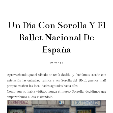
Un Día Con Sorolla Y El
Ballet Nacional De
España
19/9/14
Aprovechando que el sábado no tenía desfile, y habíamos sacado con
antelación las entradas, fuimos a ver Sorolla del BNE, ¡menos mal!
porque estaban las localidades agotadas hacia días.
Como aun no habia visitado nunca el museo Sorrolla, decidimos que
empezaríamos el día visitándolo.