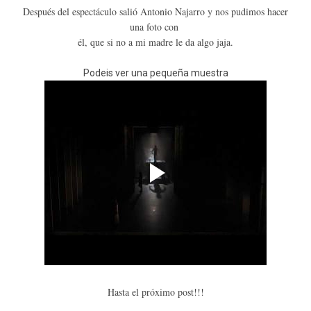
Después del espectáculo salió Antonio Najarro y nos pudimos hacer
una foto con
él, que si no a mi madre le da algo jaja.
Podeis ver una pequeña muestra
Hasta el próximo post!!!