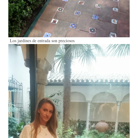
Los jardines de entrada son preciosos