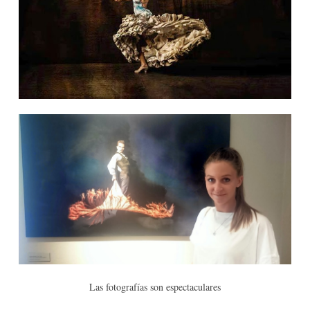
Las fotografías son espectaculares