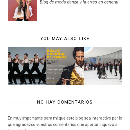
Blog de moda danza y la artes en general
YOU MAY ALSO LIKE
NO HAY COMENTARIOS
En muy importante para mi que este blog sea interactivo por lo
que agradezco vuestros comentarios que aportan riqueza a