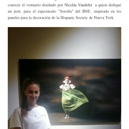
conocer el vestuario diseñado por
Nicolás Vaudelet
a quien dediqué
un post, para el espectáculo "Sorolla" del BNE, inspirado en los
paneles para la decoración de la Hispanic Society de Nueva York.