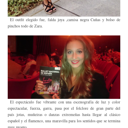
El outfit elegido fue, falda joya ,camisa negra Cuñas y bolso de
pinchos todo de Zara.
El espectáculo fue vibrante con una escenografía de luz y color
espectacular, fuerza, garra, pasa por el folclore de gran parte del
país jotas, muñeiras o danzas extremeñas hasta llegar al clásico
español y el flamenco, una maravilla para los sentidos que se termina
muy pronto.