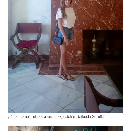
¡ Y como no! fuimos a ver la exposición Bailando Sorolla