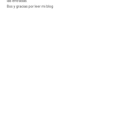
las entradas.
Bss y gracias por leer mi blog