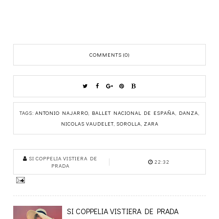
COMMENTS (0)
TAGS:
ANTONIO NAJARRO
,
BALLET NACIONAL DE ESPAÑA
,
DANZA
,
NICOLAS VAUDELET
,
SOROLLA
,
ZARA
SI COPPELIA VISTIERA DE
22:32
PRADA
SI COPPELIA VISTIERA DE PRADA