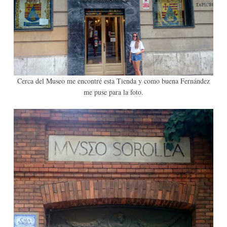
Cerca del Museo me encontré esta Tienda y como buena Fernández
me puse para la foto.