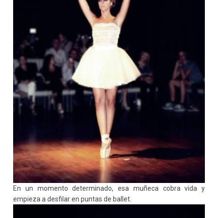
En un momento determinado, esa muñeca cobra vida y
empieza a desfilar en puntas de ballet.