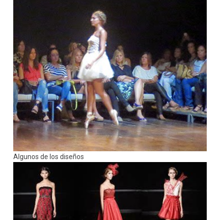
Algunos de los diseños