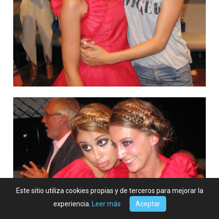
Este sitio utiliza cookies propias y de terceros para mejorar la
experiencia.
Leer más
Aceptar