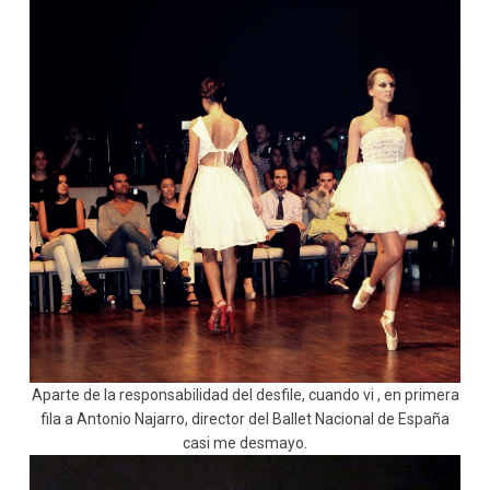
Aparte de la responsabilidad del desfile, cuando vi , en primera
fila a Antonio Najarro, director del Ballet Nacional de España
casi me desmayo.