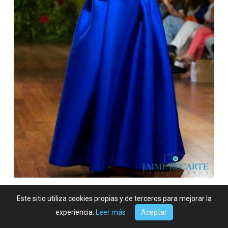
Este sitio utiliza cookies propias y de terceros para mejorar la
experiencia.
Leer más
Aceptar