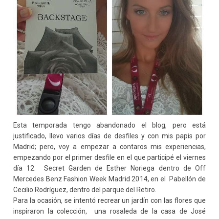
Esta temporada tengo abandonado el blog, pero está
justificado, llevo varios días de desfiles y con mis papis por
Madrid; pero, voy a empezar a contaros mis experiencias,
empezando por el primer desfile en el que participé el viernes
día 12. Secret Garden de Esther Noriega dentro de Off
Mercedes Benz Fashion Week Madrid 2014, en el Pabellón de
Cecilio Rodríguez, dentro del parque del Retiro.
Para la ocasión, se intentó recrear un jardín con las flores que
inspiraron la colección, una rosaleda de la casa de José