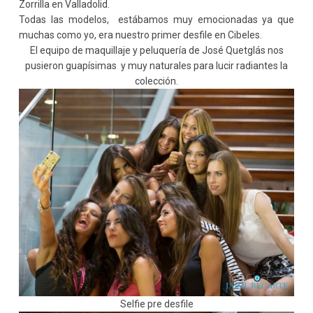
Zorrilla en Valladolid.
Todas las modelos, estábamos muy emocionadas ya que
muchas como yo, era nuestro primer desfile en Cibeles.
El equipo de maquillaje y peluquería de José Quetglás nos
pusieron guapísimas y muy naturales para lucir radiantes la
colección.
Selfie pre desfile