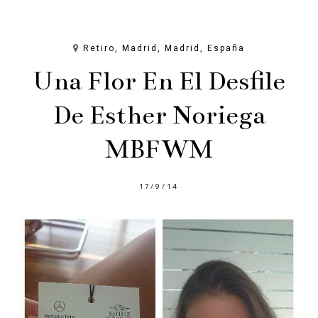
Retiro, Madrid, Madrid, España
Una Flor En El Desfile
De Esther Noriega
MBFWM
17/9/14