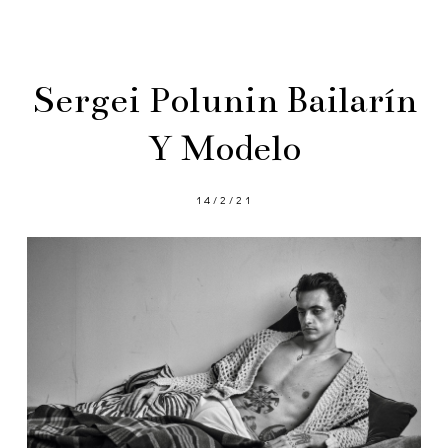
Sergei Polunin Bailarín
Y Modelo
14/2/21