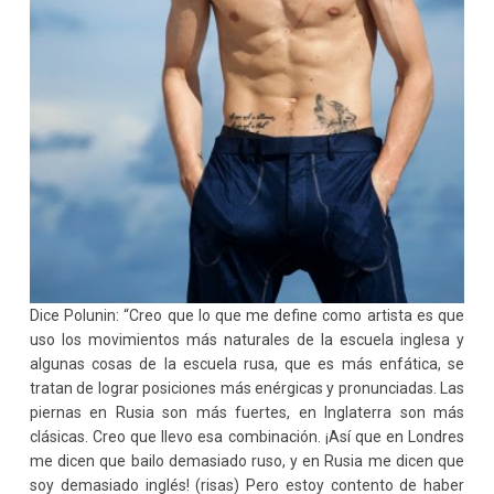
Dice Polunin: “Creo que lo que me define como artista es que
uso los movimientos más naturales de la escuela inglesa y
algunas cosas de la escuela rusa, que es más enfática, se
tratan de lograr posiciones más enérgicas y pronunciadas. Las
piernas en Rusia son más fuertes, en Inglaterra son más
clásicas. Creo que llevo esa combinación. ¡Así que en Londres
me dicen que bailo demasiado ruso, y en Rusia me dicen que
soy demasiado inglés! (risas) Pero estoy contento de haber