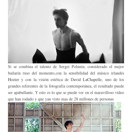
Si se combina el talento de Sergei Polunin, considerado el mejor
bailarín ruso del momento,con la sensibilidad del músico irlandés
Hozier
y con la visión estética de D
avid LaChapelle
, uno de los
grandes referentes de la fotografía contemporánea, el resultado puede
ser apabullante. Y esto es lo que se puede ver en el maravilloso vídeo
que han rodado y que yan visto mas de 28 millones de personas