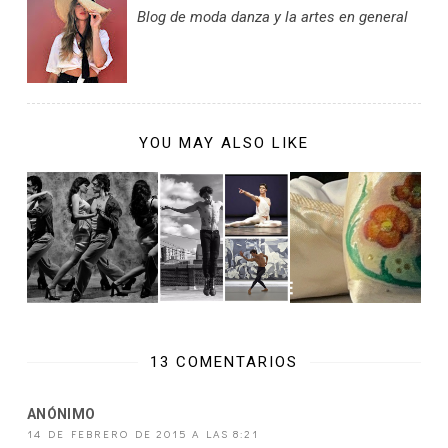
Blog de moda danza y la artes en general
YOU MAY ALSO LIKE
13 COMENTARIOS
ANÓNIMO
14 DE FEBRERO DE 2015 A LAS 8:21