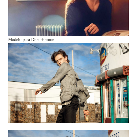
Modelo para Dior Homme