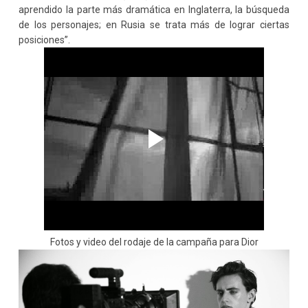
aprendido la parte más dramática en Inglaterra, la búsqueda
de los personajes; en Rusia se trata más de lograr ciertas
posiciones”.
Fotos y video del rodaje de la campaña para Dior