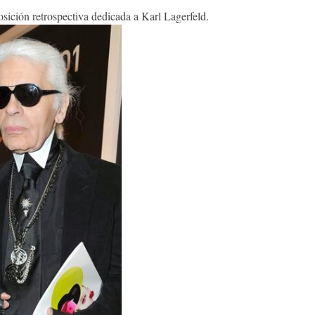
ción retrospectiva dedicada a Karl Lagerfeld.