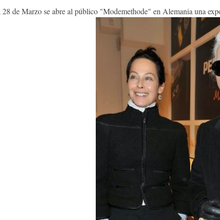
 28 de Marzo se abre al público "Modemethode" en Alemania una exposi